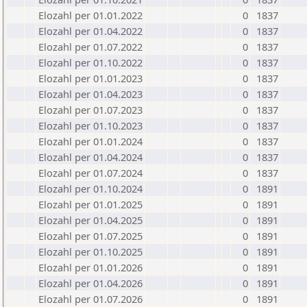
Elozahl per 01.01.2022
0
1837
Elozahl per 01.04.2022
0
1837
Elozahl per 01.07.2022
0
1837
Elozahl per 01.10.2022
0
1837
Elozahl per 01.01.2023
0
1837
Elozahl per 01.04.2023
0
1837
Elozahl per 01.07.2023
0
1837
Elozahl per 01.10.2023
0
1837
Elozahl per 01.01.2024
0
1837
Elozahl per 01.04.2024
0
1837
Elozahl per 01.07.2024
0
1837
Elozahl per 01.10.2024
0
1891
Elozahl per 01.01.2025
0
1891
Elozahl per 01.04.2025
0
1891
Elozahl per 01.07.2025
0
1891
Elozahl per 01.10.2025
0
1891
Elozahl per 01.01.2026
0
1891
Elozahl per 01.04.2026
0
1891
Elozahl per 01.07.2026
0
1891