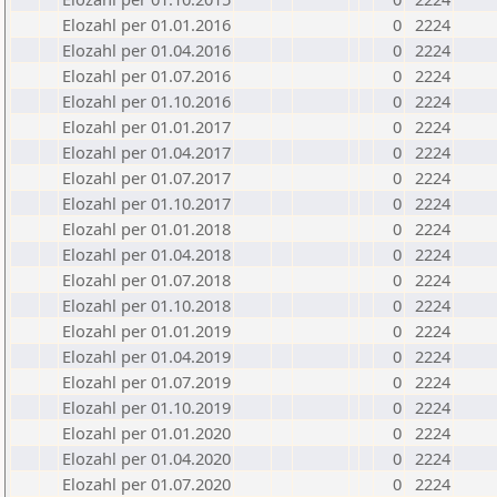
Elozahl per 01.01.2016
0
2224
Elozahl per 01.04.2016
0
2224
Elozahl per 01.07.2016
0
2224
Elozahl per 01.10.2016
0
2224
Elozahl per 01.01.2017
0
2224
Elozahl per 01.04.2017
0
2224
Elozahl per 01.07.2017
0
2224
Elozahl per 01.10.2017
0
2224
Elozahl per 01.01.2018
0
2224
Elozahl per 01.04.2018
0
2224
Elozahl per 01.07.2018
0
2224
Elozahl per 01.10.2018
0
2224
Elozahl per 01.01.2019
0
2224
Elozahl per 01.04.2019
0
2224
Elozahl per 01.07.2019
0
2224
Elozahl per 01.10.2019
0
2224
Elozahl per 01.01.2020
0
2224
Elozahl per 01.04.2020
0
2224
Elozahl per 01.07.2020
0
2224