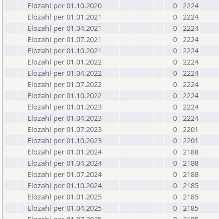
Elozahl per 01.10.2020
0
2224
Elozahl per 01.01.2021
0
2224
Elozahl per 01.04.2021
0
2224
Elozahl per 01.07.2021
0
2224
Elozahl per 01.10.2021
0
2224
Elozahl per 01.01.2022
0
2224
Elozahl per 01.04.2022
0
2224
Elozahl per 01.07.2022
0
2224
Elozahl per 01.10.2022
0
2224
Elozahl per 01.01.2023
0
2224
Elozahl per 01.04.2023
0
2224
Elozahl per 01.07.2023
0
2201
Elozahl per 01.10.2023
0
2201
Elozahl per 01.01.2024
0
2188
Elozahl per 01.04.2024
0
2188
Elozahl per 01.07.2024
0
2188
Elozahl per 01.10.2024
0
2185
Elozahl per 01.01.2025
0
2185
Elozahl per 01.04.2025
0
2185