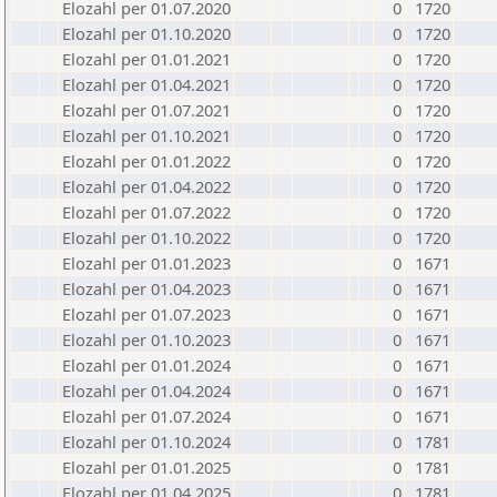
Elozahl per 01.07.2020
0
1720
Elozahl per 01.10.2020
0
1720
Elozahl per 01.01.2021
0
1720
Elozahl per 01.04.2021
0
1720
Elozahl per 01.07.2021
0
1720
Elozahl per 01.10.2021
0
1720
Elozahl per 01.01.2022
0
1720
Elozahl per 01.04.2022
0
1720
Elozahl per 01.07.2022
0
1720
Elozahl per 01.10.2022
0
1720
Elozahl per 01.01.2023
0
1671
Elozahl per 01.04.2023
0
1671
Elozahl per 01.07.2023
0
1671
Elozahl per 01.10.2023
0
1671
Elozahl per 01.01.2024
0
1671
Elozahl per 01.04.2024
0
1671
Elozahl per 01.07.2024
0
1671
Elozahl per 01.10.2024
0
1781
Elozahl per 01.01.2025
0
1781
Elozahl per 01.04.2025
0
1781