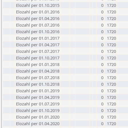
Elozahl per 01.10.2015
0
1720
Elozahl per 01.01.2016
0
1720
Elozahl per 01.04.2016
0
1720
Elozahl per 01.07.2016
0
1720
Elozahl per 01.10.2016
0
1720
Elozahl per 01.01.2017
0
1720
Elozahl per 01.04.2017
0
1720
Elozahl per 01.07.2017
0
1720
Elozahl per 01.10.2017
0
1720
Elozahl per 01.01.2018
0
1720
Elozahl per 01.04.2018
0
1720
Elozahl per 01.07.2018
0
1720
Elozahl per 01.10.2018
0
1720
Elozahl per 01.01.2019
0
1720
Elozahl per 01.04.2019
0
1720
Elozahl per 01.07.2019
0
1720
Elozahl per 01.10.2019
0
1720
Elozahl per 01.01.2020
0
1720
Elozahl per 01.04.2020
0
1720