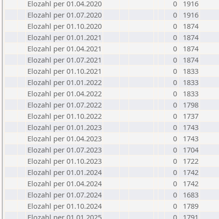
Elozahl per 01.04.2020
0
1916
Elozahl per 01.07.2020
0
1916
Elozahl per 01.10.2020
0
1874
Elozahl per 01.01.2021
0
1874
Elozahl per 01.04.2021
0
1874
Elozahl per 01.07.2021
0
1874
Elozahl per 01.10.2021
0
1833
Elozahl per 01.01.2022
0
1833
Elozahl per 01.04.2022
0
1833
Elozahl per 01.07.2022
0
1798
Elozahl per 01.10.2022
0
1737
Elozahl per 01.01.2023
0
1743
Elozahl per 01.04.2023
0
1743
Elozahl per 01.07.2023
0
1704
Elozahl per 01.10.2023
0
1722
Elozahl per 01.01.2024
0
1742
Elozahl per 01.04.2024
0
1742
Elozahl per 01.07.2024
0
1683
Elozahl per 01.10.2024
0
1789
Elozahl per 01.01.2025
0
1791