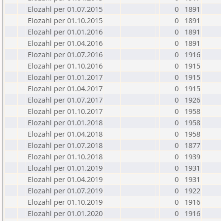
Elozahl per 01.07.2015
0
1891
Elozahl per 01.10.2015
0
1891
Elozahl per 01.01.2016
0
1891
Elozahl per 01.04.2016
0
1891
Elozahl per 01.07.2016
0
1916
Elozahl per 01.10.2016
0
1915
Elozahl per 01.01.2017
0
1915
Elozahl per 01.04.2017
0
1915
Elozahl per 01.07.2017
0
1926
Elozahl per 01.10.2017
0
1958
Elozahl per 01.01.2018
0
1958
Elozahl per 01.04.2018
0
1958
Elozahl per 01.07.2018
0
1877
Elozahl per 01.10.2018
0
1939
Elozahl per 01.01.2019
0
1931
Elozahl per 01.04.2019
0
1931
Elozahl per 01.07.2019
0
1922
Elozahl per 01.10.2019
0
1916
Elozahl per 01.01.2020
0
1916