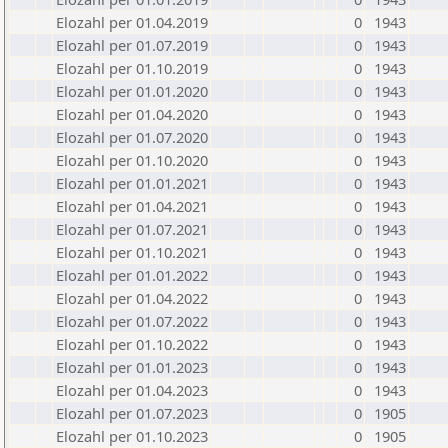
Elozahl per 01.04.2019
0
1943
Elozahl per 01.07.2019
0
1943
Elozahl per 01.10.2019
0
1943
Elozahl per 01.01.2020
0
1943
Elozahl per 01.04.2020
0
1943
Elozahl per 01.07.2020
0
1943
Elozahl per 01.10.2020
0
1943
Elozahl per 01.01.2021
0
1943
Elozahl per 01.04.2021
0
1943
Elozahl per 01.07.2021
0
1943
Elozahl per 01.10.2021
0
1943
Elozahl per 01.01.2022
0
1943
Elozahl per 01.04.2022
0
1943
Elozahl per 01.07.2022
0
1943
Elozahl per 01.10.2022
0
1943
Elozahl per 01.01.2023
0
1943
Elozahl per 01.04.2023
0
1943
Elozahl per 01.07.2023
0
1905
Elozahl per 01.10.2023
0
1905