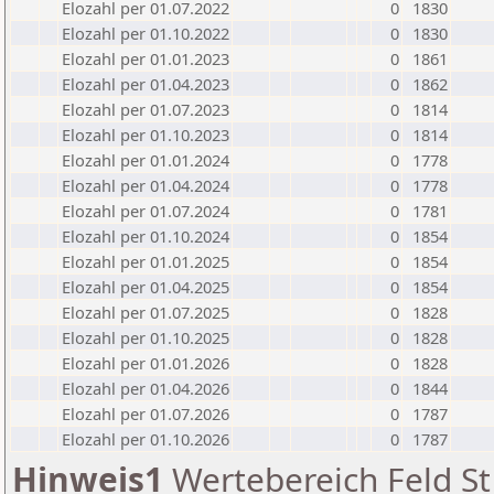
Elozahl per 01.07.2022
0
1830
Elozahl per 01.10.2022
0
1830
Elozahl per 01.01.2023
0
1861
Elozahl per 01.04.2023
0
1862
Elozahl per 01.07.2023
0
1814
Elozahl per 01.10.2023
0
1814
Elozahl per 01.01.2024
0
1778
Elozahl per 01.04.2024
0
1778
Elozahl per 01.07.2024
0
1781
Elozahl per 01.10.2024
0
1854
Elozahl per 01.01.2025
0
1854
Elozahl per 01.04.2025
0
1854
Elozahl per 01.07.2025
0
1828
Elozahl per 01.10.2025
0
1828
Elozahl per 01.01.2026
0
1828
Elozahl per 01.04.2026
0
1844
Elozahl per 01.07.2026
0
1787
Elozahl per 01.10.2026
0
1787
Hinweis1
Wertebereich Feld St 