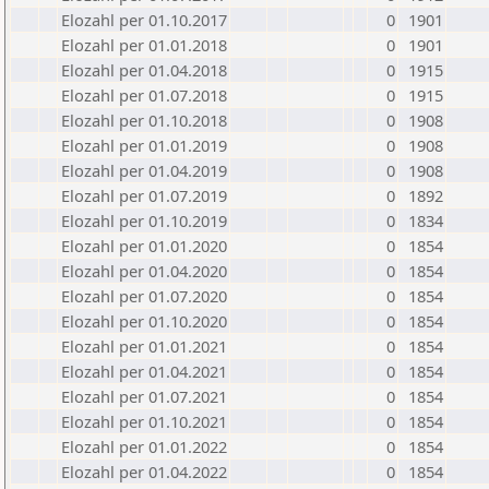
Elozahl per 01.10.2017
0
1901
Elozahl per 01.01.2018
0
1901
Elozahl per 01.04.2018
0
1915
Elozahl per 01.07.2018
0
1915
Elozahl per 01.10.2018
0
1908
Elozahl per 01.01.2019
0
1908
Elozahl per 01.04.2019
0
1908
Elozahl per 01.07.2019
0
1892
Elozahl per 01.10.2019
0
1834
Elozahl per 01.01.2020
0
1854
Elozahl per 01.04.2020
0
1854
Elozahl per 01.07.2020
0
1854
Elozahl per 01.10.2020
0
1854
Elozahl per 01.01.2021
0
1854
Elozahl per 01.04.2021
0
1854
Elozahl per 01.07.2021
0
1854
Elozahl per 01.10.2021
0
1854
Elozahl per 01.01.2022
0
1854
Elozahl per 01.04.2022
0
1854