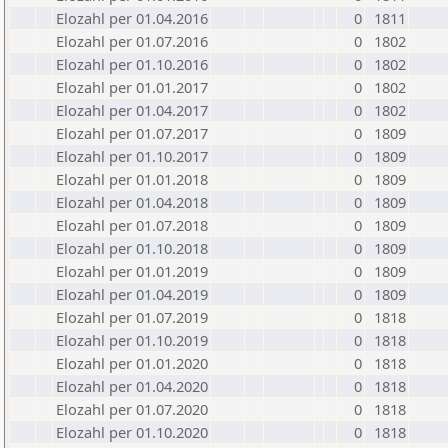
Elozahl per 01.04.2016
0
1811
Elozahl per 01.07.2016
0
1802
Elozahl per 01.10.2016
0
1802
Elozahl per 01.01.2017
0
1802
Elozahl per 01.04.2017
0
1802
Elozahl per 01.07.2017
0
1809
Elozahl per 01.10.2017
0
1809
Elozahl per 01.01.2018
0
1809
Elozahl per 01.04.2018
0
1809
Elozahl per 01.07.2018
0
1809
Elozahl per 01.10.2018
0
1809
Elozahl per 01.01.2019
0
1809
Elozahl per 01.04.2019
0
1809
Elozahl per 01.07.2019
0
1818
Elozahl per 01.10.2019
0
1818
Elozahl per 01.01.2020
0
1818
Elozahl per 01.04.2020
0
1818
Elozahl per 01.07.2020
0
1818
Elozahl per 01.10.2020
0
1818