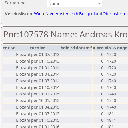
Sortierung
Vereinslisten:
Wien
Niederösterreich
Burgenland
Oberösterrei
Pnr:107578 Name: Andreas Kro
tnr
St
turnier
bdld
rd
datum
f
K
erg
elo+/-
gegn
Elozahl per 01.07.2013
0
1720
Elozahl per 01.10.2013
0
1720
Elozahl per 01.01.2014
0
1720
Elozahl per 01.04.2014
0
1720
Elozahl per 01.07.2014
0
1740
Elozahl per 01.10.2014
0
1740
Elozahl per 01.01.2015
0
1740
Elozahl per 10.01.2015
0
1740
Elozahl per 01.04.2015
0
1740
Elozahl per 01.07.2015
0
1811
Elozahl per 01.10.2015
0
1811
Elozahl per 01.01.2016
0
1811