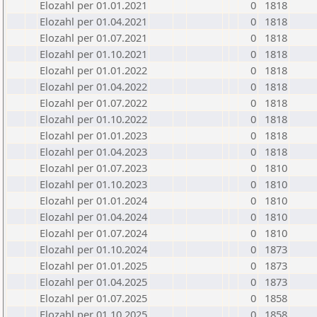
Elozahl per 01.01.2021
0
1818
Elozahl per 01.04.2021
0
1818
Elozahl per 01.07.2021
0
1818
Elozahl per 01.10.2021
0
1818
Elozahl per 01.01.2022
0
1818
Elozahl per 01.04.2022
0
1818
Elozahl per 01.07.2022
0
1818
Elozahl per 01.10.2022
0
1818
Elozahl per 01.01.2023
0
1818
Elozahl per 01.04.2023
0
1818
Elozahl per 01.07.2023
0
1810
Elozahl per 01.10.2023
0
1810
Elozahl per 01.01.2024
0
1810
Elozahl per 01.04.2024
0
1810
Elozahl per 01.07.2024
0
1810
Elozahl per 01.10.2024
0
1873
Elozahl per 01.01.2025
0
1873
Elozahl per 01.04.2025
0
1873
Elozahl per 01.07.2025
0
1858
Elozahl per 01.10.2025
0
1858