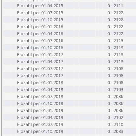
Elozahl per 01.04.2015
0
2111
Elozahl per 01.07.2015
0
2122
Elozahl per 01.10.2015
0
2122
Elozahl per 01.01.2016
0
2122
Elozahl per 01.04.2016
0
2122
Elozahl per 01.07.2016
0
2113
Elozahl per 01.10.2016
0
2113
Elozahl per 01.01.2017
0
2113
Elozahl per 01.04.2017
0
2113
Elozahl per 01.07.2017
0
2108
Elozahl per 01.10.2017
0
2108
Elozahl per 01.01.2018
0
2108
Elozahl per 01.04.2018
0
2103
Elozahl per 01.07.2018
0
2086
Elozahl per 01.10.2018
0
2086
Elozahl per 01.01.2019
0
2086
Elozahl per 01.04.2019
0
2102
Elozahl per 01.07.2019
0
2110
Elozahl per 01.10.2019
0
2083