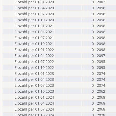
Elozahl per 01.01.2020
0
2083
Elozahl per 01.04.2020
0
2098
Elozahl per 01.07.2020
0
2098
Elozahl per 01.10.2020
0
2098
Elozahl per 01.01.2021
0
2098
Elozahl per 01.04.2021
0
2098
Elozahl per 01.07.2021
0
2098
Elozahl per 01.10.2021
0
2098
Elozahl per 01.01.2022
0
2098
Elozahl per 01.04.2022
0
2097
Elozahl per 01.07.2022
0
2095
Elozahl per 01.10.2022
0
2095
Elozahl per 01.01.2023
0
2074
Elozahl per 01.04.2023
0
2074
Elozahl per 01.07.2023
0
2074
Elozahl per 01.10.2023
0
2062
Elozahl per 01.01.2024
0
2068
Elozahl per 01.04.2024
0
2068
Elozahl per 01.07.2024
0
2068
Elozahl per 01.10.2024
0
2028