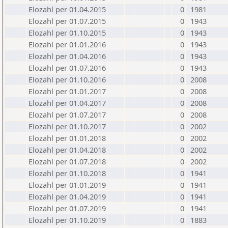
Elozahl per 01.04.2015
0
1981
Elozahl per 01.07.2015
0
1943
Elozahl per 01.10.2015
0
1943
Elozahl per 01.01.2016
0
1943
Elozahl per 01.04.2016
0
1943
Elozahl per 01.07.2016
0
1943
Elozahl per 01.10.2016
0
2008
Elozahl per 01.01.2017
0
2008
Elozahl per 01.04.2017
0
2008
Elozahl per 01.07.2017
0
2008
Elozahl per 01.10.2017
0
2002
Elozahl per 01.01.2018
0
2002
Elozahl per 01.04.2018
0
2002
Elozahl per 01.07.2018
0
2002
Elozahl per 01.10.2018
0
1941
Elozahl per 01.01.2019
0
1941
Elozahl per 01.04.2019
0
1941
Elozahl per 01.07.2019
0
1941
Elozahl per 01.10.2019
0
1883