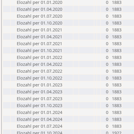
Elozahl per 01.01.2020
0
1883
Elozahl per 01.04.2020
0
1883
Elozahl per 01.07.2020
0
1883
Elozahl per 01.10.2020
0
1883
Elozahl per 01.01.2021
0
1883
Elozahl per 01.04.2021
0
1883
Elozahl per 01.07.2021
0
1883
Elozahl per 01.10.2021
0
1883
Elozahl per 01.01.2022
0
1883
Elozahl per 01.04.2022
0
1883
Elozahl per 01.07.2022
0
1883
Elozahl per 01.10.2022
0
1883
Elozahl per 01.01.2023
0
1883
Elozahl per 01.04.2023
0
1883
Elozahl per 01.07.2023
0
1883
Elozahl per 01.10.2023
0
1883
Elozahl per 01.01.2024
0
1883
Elozahl per 01.04.2024
0
1883
Elozahl per 01.07.2024
0
1883
Elozahl per 01.10.2024
0
1922