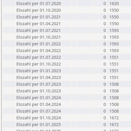
Elozahl per 01.07.2020
0
1620
Elozahl per 01.10.2020
0
1550
Elozahl per 01.01.2021
0
1550
Elozahl per 01.04.2021
0
1550
Elozahl per 01.07.2021
0
1593
Elozahl per 01.10.2021
0
1593
Elozahl per 01.01.2022
0
1593
Elozahl per 01.04.2022
0
1593
Elozahl per 01.07.2022
0
1551
Elozahl per 01.10.2022
0
1551
Elozahl per 01.01.2023
0
1551
Elozahl per 01.04.2023
0
1551
Elozahl per 01.07.2023
0
1508
Elozahl per 01.10.2023
0
1508
Elozahl per 01.01.2024
0
1508
Elozahl per 01.04.2024
0
1508
Elozahl per 01.07.2024
0
1508
Elozahl per 01.10.2024
0
1672
Elozahl per 01.01.2025
0
1672