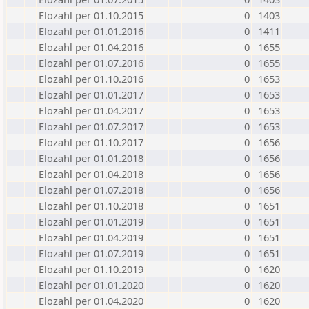
Elozahl per 01.10.2015
0
1403
Elozahl per 01.01.2016
0
1411
Elozahl per 01.04.2016
0
1655
Elozahl per 01.07.2016
0
1655
Elozahl per 01.10.2016
0
1653
Elozahl per 01.01.2017
0
1653
Elozahl per 01.04.2017
0
1653
Elozahl per 01.07.2017
0
1653
Elozahl per 01.10.2017
0
1656
Elozahl per 01.01.2018
0
1656
Elozahl per 01.04.2018
0
1656
Elozahl per 01.07.2018
0
1656
Elozahl per 01.10.2018
0
1651
Elozahl per 01.01.2019
0
1651
Elozahl per 01.04.2019
0
1651
Elozahl per 01.07.2019
0
1651
Elozahl per 01.10.2019
0
1620
Elozahl per 01.01.2020
0
1620
Elozahl per 01.04.2020
0
1620