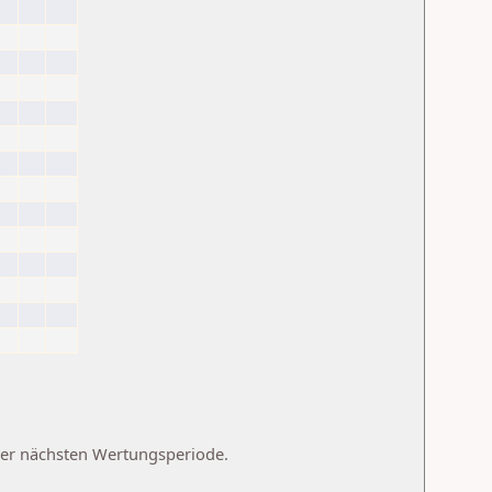
 der nächsten Wertungsperiode.