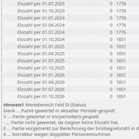
Elozahl per 01.07.2023
0
1776
Elozahl per 01.10.2023
0
1776
Elozahl per 01.01.2024
0
1776
Elozahl per 01.04.2024
0
1776
Elozahl per 01.07.2024
0
1776
Elozahl per 01.10.2024
0
1851
Elozahl per 01.01.2025
0
1851
Elozahl per 01.04.2025
0
1851
Elozahl per 01.07.2025
0
1851
Elozahl per 01.10.2025
0
1851
Elozahl per 01.01.2026
0
1851
Elozahl per 01.04.2026
0
1851
Elozahl per 01.07.2026
0
1851
Elozahl per 01.10.2026
0
1851
Hinweis1
Wertebereich Feld St (Status)
blank ... Partie gewertet in aktueller Periode gespielt
V ... Partie gewertet in Vorperiode(n) gespielt
- ... Partie nicht gewertet, da Gegner keine Elozahl hat.
E ... Partie vorgemerkt zur Berechnung der Einstiegselozahl in
K ... Korrektur wegen doppelter Personennummer.