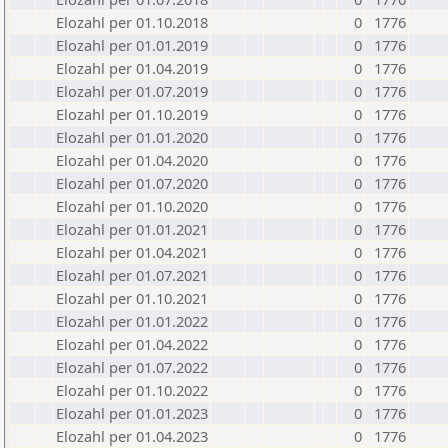
Elozahl per 01.10.2018
0
1776
Elozahl per 01.01.2019
0
1776
Elozahl per 01.04.2019
0
1776
Elozahl per 01.07.2019
0
1776
Elozahl per 01.10.2019
0
1776
Elozahl per 01.01.2020
0
1776
Elozahl per 01.04.2020
0
1776
Elozahl per 01.07.2020
0
1776
Elozahl per 01.10.2020
0
1776
Elozahl per 01.01.2021
0
1776
Elozahl per 01.04.2021
0
1776
Elozahl per 01.07.2021
0
1776
Elozahl per 01.10.2021
0
1776
Elozahl per 01.01.2022
0
1776
Elozahl per 01.04.2022
0
1776
Elozahl per 01.07.2022
0
1776
Elozahl per 01.10.2022
0
1776
Elozahl per 01.01.2023
0
1776
Elozahl per 01.04.2023
0
1776