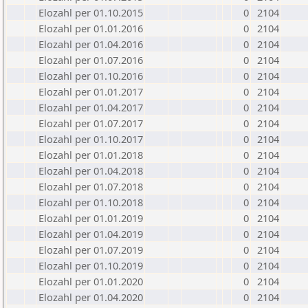
Elozahl per 01.10.2015
0
2104
Elozahl per 01.01.2016
0
2104
Elozahl per 01.04.2016
0
2104
Elozahl per 01.07.2016
0
2104
Elozahl per 01.10.2016
0
2104
Elozahl per 01.01.2017
0
2104
Elozahl per 01.04.2017
0
2104
Elozahl per 01.07.2017
0
2104
Elozahl per 01.10.2017
0
2104
Elozahl per 01.01.2018
0
2104
Elozahl per 01.04.2018
0
2104
Elozahl per 01.07.2018
0
2104
Elozahl per 01.10.2018
0
2104
Elozahl per 01.01.2019
0
2104
Elozahl per 01.04.2019
0
2104
Elozahl per 01.07.2019
0
2104
Elozahl per 01.10.2019
0
2104
Elozahl per 01.01.2020
0
2104
Elozahl per 01.04.2020
0
2104