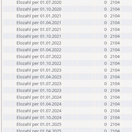
Elozahl per 01.07.2020
0
2104
Elozahl per 01.10.2020
0
2104
Elozahl per 01.01.2021
0
2104
Elozahl per 01.04.2021
0
2104
Elozahl per 01.07.2021
0
2104
Elozahl per 01.10.2021
0
2104
Elozahl per 01.01.2022
0
2104
Elozahl per 01.04.2022
0
2104
Elozahl per 01.07.2022
0
2104
Elozahl per 01.10.2022
0
2104
Elozahl per 01.01.2023
0
2104
Elozahl per 01.04.2023
0
2104
Elozahl per 01.07.2023
0
2104
Elozahl per 01.10.2023
0
2104
Elozahl per 01.01.2024
0
2104
Elozahl per 01.04.2024
0
2104
Elozahl per 01.07.2024
0
2104
Elozahl per 01.10.2024
0
2104
Elozahl per 01.01.2025
0
2104
Elozahl per 01.04.2025
0
2104