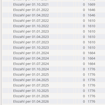
Elozahl per 01.10.2021
0
1669
Elozahl per 01.01.2022
0
1646
Elozahl per 01.04.2022
0
1646
Elozahl per 01.07.2022
0
1610
Elozahl per 01.10.2022
0
1610
Elozahl per 01.01.2023
0
1610
Elozahl per 01.04.2023
0
1610
Elozahl per 01.07.2023
0
1610
Elozahl per 01.10.2023
0
1610
Elozahl per 01.01.2024
0
1664
Elozahl per 01.04.2024
0
1664
Elozahl per 01.07.2024
0
1664
Elozahl per 01.10.2024
0
1776
Elozahl per 01.01.2025
0
1776
Elozahl per 01.04.2025
0
1776
Elozahl per 01.07.2025
0
1776
Elozahl per 01.10.2025
0
1776
Elozahl per 01.01.2026
0
1776
Elozahl per 01.04.2026
0
1776