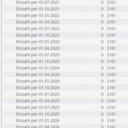
Elozahl per 01.07.2021
0
2161
Elozahl per 01.10.2021
0
2161
Elozahl per 01.01.2022
0
2161
Elozahl per 01.04.2022
0
2161
Elozahl per 01.07.2022
0
2161
Elozahl per 01.10.2022
0
2161
Elozahl per 01.01.2023
0
2161
Elozahl per 01.04.2023
0
2161
Elozahl per 01.07.2023
0
2161
Elozahl per 01.10.2023
0
2161
Elozahl per 01.01.2024
0
2161
Elozahl per 01.04.2024
0
2161
Elozahl per 01.07.2024
0
2161
Elozahl per 01.10.2024
0
2161
Elozahl per 01.01.2025
0
2161
Elozahl per 01.04.2025
0
2161
Elozahl per 01.07.2025
0
2161
Elozahl per 01.10.2025
0
2161
Elozahl per 01.01.2026
0
2161
Elozahl per 01.04.2026
0
2161