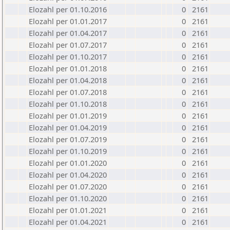
Elozahl per 01.10.2016
0
2161
Elozahl per 01.01.2017
0
2161
Elozahl per 01.04.2017
0
2161
Elozahl per 01.07.2017
0
2161
Elozahl per 01.10.2017
0
2161
Elozahl per 01.01.2018
0
2161
Elozahl per 01.04.2018
0
2161
Elozahl per 01.07.2018
0
2161
Elozahl per 01.10.2018
0
2161
Elozahl per 01.01.2019
0
2161
Elozahl per 01.04.2019
0
2161
Elozahl per 01.07.2019
0
2161
Elozahl per 01.10.2019
0
2161
Elozahl per 01.01.2020
0
2161
Elozahl per 01.04.2020
0
2161
Elozahl per 01.07.2020
0
2161
Elozahl per 01.10.2020
0
2161
Elozahl per 01.01.2021
0
2161
Elozahl per 01.04.2021
0
2161