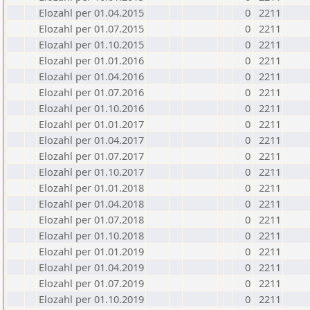
Elozahl per 01.04.2015
0
2211
Elozahl per 01.07.2015
0
2211
Elozahl per 01.10.2015
0
2211
Elozahl per 01.01.2016
0
2211
Elozahl per 01.04.2016
0
2211
Elozahl per 01.07.2016
0
2211
Elozahl per 01.10.2016
0
2211
Elozahl per 01.01.2017
0
2211
Elozahl per 01.04.2017
0
2211
Elozahl per 01.07.2017
0
2211
Elozahl per 01.10.2017
0
2211
Elozahl per 01.01.2018
0
2211
Elozahl per 01.04.2018
0
2211
Elozahl per 01.07.2018
0
2211
Elozahl per 01.10.2018
0
2211
Elozahl per 01.01.2019
0
2211
Elozahl per 01.04.2019
0
2211
Elozahl per 01.07.2019
0
2211
Elozahl per 01.10.2019
0
2211