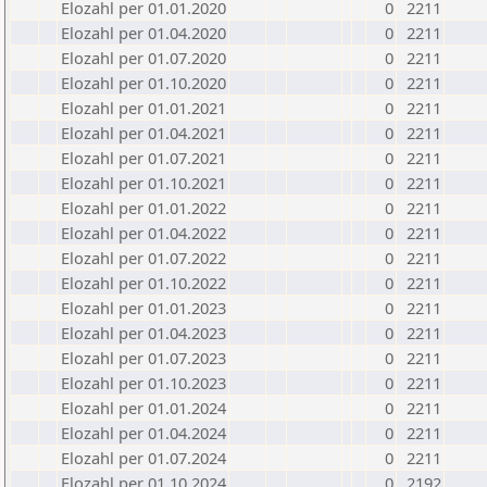
Elozahl per 01.01.2020
0
2211
Elozahl per 01.04.2020
0
2211
Elozahl per 01.07.2020
0
2211
Elozahl per 01.10.2020
0
2211
Elozahl per 01.01.2021
0
2211
Elozahl per 01.04.2021
0
2211
Elozahl per 01.07.2021
0
2211
Elozahl per 01.10.2021
0
2211
Elozahl per 01.01.2022
0
2211
Elozahl per 01.04.2022
0
2211
Elozahl per 01.07.2022
0
2211
Elozahl per 01.10.2022
0
2211
Elozahl per 01.01.2023
0
2211
Elozahl per 01.04.2023
0
2211
Elozahl per 01.07.2023
0
2211
Elozahl per 01.10.2023
0
2211
Elozahl per 01.01.2024
0
2211
Elozahl per 01.04.2024
0
2211
Elozahl per 01.07.2024
0
2211
Elozahl per 01.10.2024
0
2192