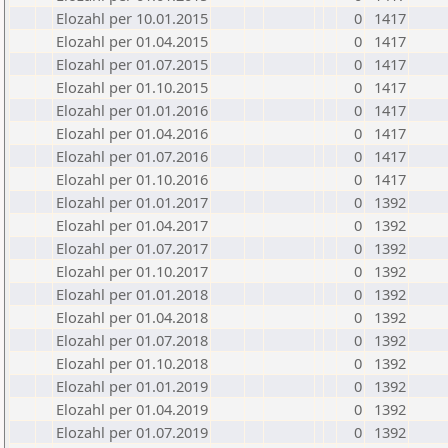
Elozahl per 10.01.2015
0
1417
Elozahl per 01.04.2015
0
1417
Elozahl per 01.07.2015
0
1417
Elozahl per 01.10.2015
0
1417
Elozahl per 01.01.2016
0
1417
Elozahl per 01.04.2016
0
1417
Elozahl per 01.07.2016
0
1417
Elozahl per 01.10.2016
0
1417
Elozahl per 01.01.2017
0
1392
Elozahl per 01.04.2017
0
1392
Elozahl per 01.07.2017
0
1392
Elozahl per 01.10.2017
0
1392
Elozahl per 01.01.2018
0
1392
Elozahl per 01.04.2018
0
1392
Elozahl per 01.07.2018
0
1392
Elozahl per 01.10.2018
0
1392
Elozahl per 01.01.2019
0
1392
Elozahl per 01.04.2019
0
1392
Elozahl per 01.07.2019
0
1392