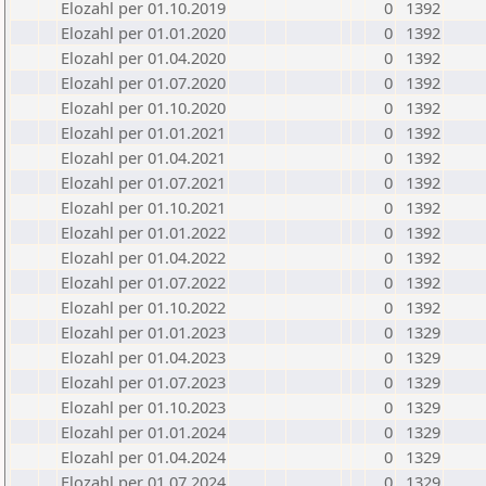
Elozahl per 01.10.2019
0
1392
Elozahl per 01.01.2020
0
1392
Elozahl per 01.04.2020
0
1392
Elozahl per 01.07.2020
0
1392
Elozahl per 01.10.2020
0
1392
Elozahl per 01.01.2021
0
1392
Elozahl per 01.04.2021
0
1392
Elozahl per 01.07.2021
0
1392
Elozahl per 01.10.2021
0
1392
Elozahl per 01.01.2022
0
1392
Elozahl per 01.04.2022
0
1392
Elozahl per 01.07.2022
0
1392
Elozahl per 01.10.2022
0
1392
Elozahl per 01.01.2023
0
1329
Elozahl per 01.04.2023
0
1329
Elozahl per 01.07.2023
0
1329
Elozahl per 01.10.2023
0
1329
Elozahl per 01.01.2024
0
1329
Elozahl per 01.04.2024
0
1329
Elozahl per 01.07.2024
0
1329