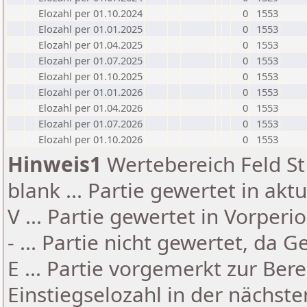
Elozahl per 01.10.2024
0
1553
Elozahl per 01.01.2025
0
1553
Elozahl per 01.04.2025
0
1553
Elozahl per 01.07.2025
0
1553
Elozahl per 01.10.2025
0
1553
Elozahl per 01.01.2026
0
1553
Elozahl per 01.04.2026
0
1553
Elozahl per 01.07.2026
0
1553
Elozahl per 01.10.2026
0
1553
Hinweis1
Wertebereich Feld St 
blank ... Partie gewertet in akt
V ... Partie gewertet in Vorperi
- ... Partie nicht gewertet, da 
E ... Partie vorgemerkt zur Be
Einstiegselozahl in der nächst