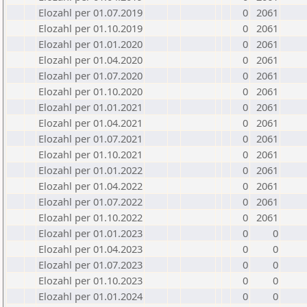
Elozahl per 01.07.2019
0
2061
Elozahl per 01.10.2019
0
2061
Elozahl per 01.01.2020
0
2061
Elozahl per 01.04.2020
0
2061
Elozahl per 01.07.2020
0
2061
Elozahl per 01.10.2020
0
2061
Elozahl per 01.01.2021
0
2061
Elozahl per 01.04.2021
0
2061
Elozahl per 01.07.2021
0
2061
Elozahl per 01.10.2021
0
2061
Elozahl per 01.01.2022
0
2061
Elozahl per 01.04.2022
0
2061
Elozahl per 01.07.2022
0
2061
Elozahl per 01.10.2022
0
2061
Elozahl per 01.01.2023
0
0
Elozahl per 01.04.2023
0
0
Elozahl per 01.07.2023
0
0
Elozahl per 01.10.2023
0
0
Elozahl per 01.01.2024
0
0