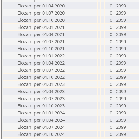
Elozahl per 01.04.2020
0
2099
Elozahl per 01.07.2020
0
2099
Elozahl per 01.10.2020
0
2099
Elozahl per 01.01.2021
0
2099
Elozahl per 01.04.2021
0
2099
Elozahl per 01.07.2021
0
2099
Elozahl per 01.10.2021
0
2099
Elozahl per 01.01.2022
0
2099
Elozahl per 01.04.2022
0
2099
Elozahl per 01.07.2022
0
2099
Elozahl per 01.10.2022
0
2099
Elozahl per 01.01.2023
0
2099
Elozahl per 01.04.2023
0
2099
Elozahl per 01.07.2023
0
2099
Elozahl per 01.10.2023
0
2099
Elozahl per 01.01.2024
0
2099
Elozahl per 01.04.2024
0
2099
Elozahl per 01.07.2024
0
2099
Elozahl per 01.10.2024
0
2099