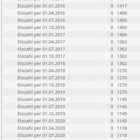
Elozahl per 01.01.2016
0
1417
Elozahl per 01.04.2016
0
1400
Elozahl per 01.07.2016
0
1400
Elozahl per 01.10.2016
0
1400
Elozahl per 01.01.2017
0
1400
Elozahl per 01.04.2017
0
1362
Elozahl per 01.07.2017
0
1362
Elozahl per 01.10.2017
0
1362
Elozahl per 01.01.2018
0
1362
Elozahl per 01.04.2018
0
1270
Elozahl per 01.07.2018
0
1270
Elozahl per 01.10.2018
0
1270
Elozahl per 01.01.2019
0
1270
Elozahl per 01.04.2019
0
1145
Elozahl per 01.07.2019
0
1145
Elozahl per 01.10.2019
0
1145
Elozahl per 01.01.2020
0
1145
Elozahl per 01.04.2020
0
1118
Elozahl per 01.07.2020
0
1118