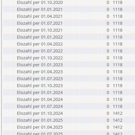
Elozahl per 01.10.2020
0
1118
Elozahl per 01.01.2021
0
1118
Elozahl per 01.04.2021
0
1118
Elozahl per 01.07.2021
0
1118
Elozahl per 01.10.2021
0
1118
Elozahl per 01.01.2022
0
1118
Elozahl per 01.04.2022
0
1118
Elozahl per 01.07.2022
0
1118
Elozahl per 01.10.2022
0
1118
Elozahl per 01.01.2023
0
1118
Elozahl per 01.04.2023
0
1118
Elozahl per 01.07.2023
0
1118
Elozahl per 01.10.2023
0
1118
Elozahl per 01.01.2024
0
1118
Elozahl per 01.04.2024
0
1118
Elozahl per 01.07.2024
0
1118
Elozahl per 01.10.2024
0
1412
Elozahl per 01.01.2025
0
1412
Elozahl per 01.04.2025
0
1412
Elozahl per 01.07.2025
0
1412