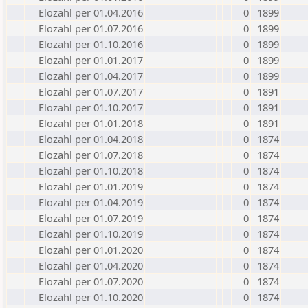
Elozahl per 01.04.2016
0
1899
Elozahl per 01.07.2016
0
1899
Elozahl per 01.10.2016
0
1899
Elozahl per 01.01.2017
0
1899
Elozahl per 01.04.2017
0
1899
Elozahl per 01.07.2017
0
1891
Elozahl per 01.10.2017
0
1891
Elozahl per 01.01.2018
0
1891
Elozahl per 01.04.2018
0
1874
Elozahl per 01.07.2018
0
1874
Elozahl per 01.10.2018
0
1874
Elozahl per 01.01.2019
0
1874
Elozahl per 01.04.2019
0
1874
Elozahl per 01.07.2019
0
1874
Elozahl per 01.10.2019
0
1874
Elozahl per 01.01.2020
0
1874
Elozahl per 01.04.2020
0
1874
Elozahl per 01.07.2020
0
1874
Elozahl per 01.10.2020
0
1874