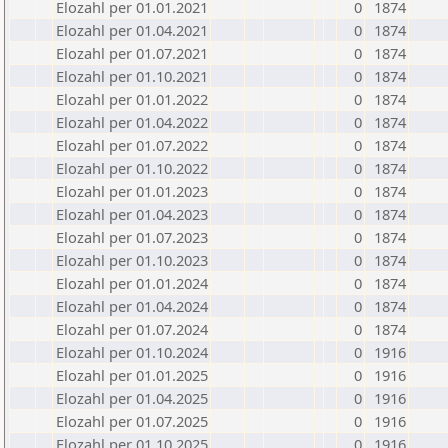
Elozahl per 01.01.2021
0
1874
Elozahl per 01.04.2021
0
1874
Elozahl per 01.07.2021
0
1874
Elozahl per 01.10.2021
0
1874
Elozahl per 01.01.2022
0
1874
Elozahl per 01.04.2022
0
1874
Elozahl per 01.07.2022
0
1874
Elozahl per 01.10.2022
0
1874
Elozahl per 01.01.2023
0
1874
Elozahl per 01.04.2023
0
1874
Elozahl per 01.07.2023
0
1874
Elozahl per 01.10.2023
0
1874
Elozahl per 01.01.2024
0
1874
Elozahl per 01.04.2024
0
1874
Elozahl per 01.07.2024
0
1874
Elozahl per 01.10.2024
0
1916
Elozahl per 01.01.2025
0
1916
Elozahl per 01.04.2025
0
1916
Elozahl per 01.07.2025
0
1916
Elozahl per 01.10.2025
0
1916