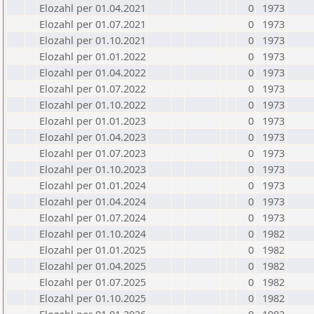
Elozahl per 01.04.2021
0
1973
Elozahl per 01.07.2021
0
1973
Elozahl per 01.10.2021
0
1973
Elozahl per 01.01.2022
0
1973
Elozahl per 01.04.2022
0
1973
Elozahl per 01.07.2022
0
1973
Elozahl per 01.10.2022
0
1973
Elozahl per 01.01.2023
0
1973
Elozahl per 01.04.2023
0
1973
Elozahl per 01.07.2023
0
1973
Elozahl per 01.10.2023
0
1973
Elozahl per 01.01.2024
0
1973
Elozahl per 01.04.2024
0
1973
Elozahl per 01.07.2024
0
1973
Elozahl per 01.10.2024
0
1982
Elozahl per 01.01.2025
0
1982
Elozahl per 01.04.2025
0
1982
Elozahl per 01.07.2025
0
1982
Elozahl per 01.10.2025
0
1982