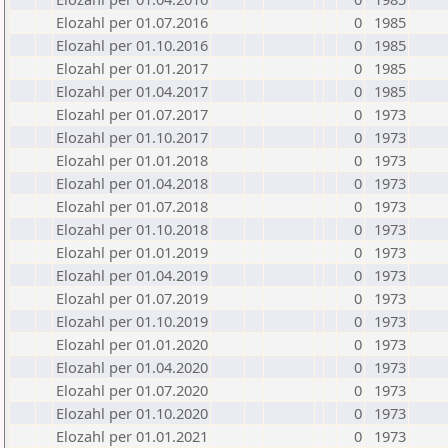
Elozahl per 01.07.2016
0
1985
Elozahl per 01.10.2016
0
1985
Elozahl per 01.01.2017
0
1985
Elozahl per 01.04.2017
0
1985
Elozahl per 01.07.2017
0
1973
Elozahl per 01.10.2017
0
1973
Elozahl per 01.01.2018
0
1973
Elozahl per 01.04.2018
0
1973
Elozahl per 01.07.2018
0
1973
Elozahl per 01.10.2018
0
1973
Elozahl per 01.01.2019
0
1973
Elozahl per 01.04.2019
0
1973
Elozahl per 01.07.2019
0
1973
Elozahl per 01.10.2019
0
1973
Elozahl per 01.01.2020
0
1973
Elozahl per 01.04.2020
0
1973
Elozahl per 01.07.2020
0
1973
Elozahl per 01.10.2020
0
1973
Elozahl per 01.01.2021
0
1973