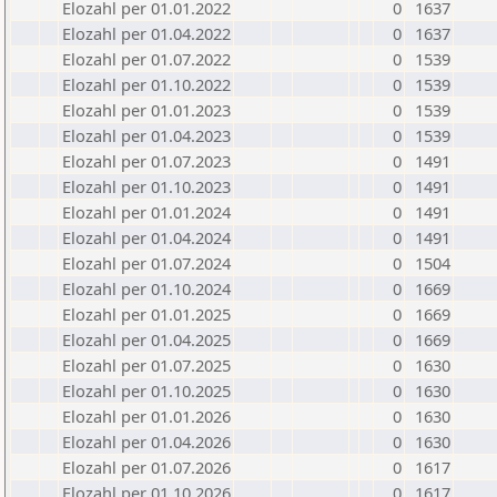
Elozahl per 01.01.2022
0
1637
Elozahl per 01.04.2022
0
1637
Elozahl per 01.07.2022
0
1539
Elozahl per 01.10.2022
0
1539
Elozahl per 01.01.2023
0
1539
Elozahl per 01.04.2023
0
1539
Elozahl per 01.07.2023
0
1491
Elozahl per 01.10.2023
0
1491
Elozahl per 01.01.2024
0
1491
Elozahl per 01.04.2024
0
1491
Elozahl per 01.07.2024
0
1504
Elozahl per 01.10.2024
0
1669
Elozahl per 01.01.2025
0
1669
Elozahl per 01.04.2025
0
1669
Elozahl per 01.07.2025
0
1630
Elozahl per 01.10.2025
0
1630
Elozahl per 01.01.2026
0
1630
Elozahl per 01.04.2026
0
1630
Elozahl per 01.07.2026
0
1617
Elozahl per 01.10.2026
0
1617