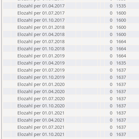
Elozahl per 01.04.2017
0
1535
Elozahl per 01.07.2017
0
1600
Elozahl per 01.10.2017
0
1600
Elozahl per 01.01.2018
0
1600
Elozahl per 01.04.2018
0
1600
Elozahl per 01.07.2018
0
1664
Elozahl per 01.10.2018
0
1664
Elozahl per 01.01.2019
0
1664
Elozahl per 01.04.2019
0
1635
Elozahl per 01.07.2019
0
1637
Elozahl per 01.10.2019
0
1637
Elozahl per 01.01.2020
0
1637
Elozahl per 01.04.2020
0
1637
Elozahl per 01.07.2020
0
1637
Elozahl per 01.10.2020
0
1637
Elozahl per 01.01.2021
0
1637
Elozahl per 01.04.2021
0
1637
Elozahl per 01.07.2021
0
1637
Elozahl per 01.10.2021
0
1637