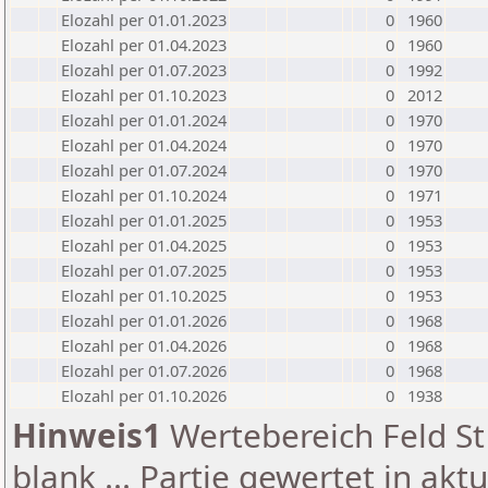
Elozahl per 01.01.2023
0
1960
Elozahl per 01.04.2023
0
1960
Elozahl per 01.07.2023
0
1992
Elozahl per 01.10.2023
0
2012
Elozahl per 01.01.2024
0
1970
Elozahl per 01.04.2024
0
1970
Elozahl per 01.07.2024
0
1970
Elozahl per 01.10.2024
0
1971
Elozahl per 01.01.2025
0
1953
Elozahl per 01.04.2025
0
1953
Elozahl per 01.07.2025
0
1953
Elozahl per 01.10.2025
0
1953
Elozahl per 01.01.2026
0
1968
Elozahl per 01.04.2026
0
1968
Elozahl per 01.07.2026
0
1968
Elozahl per 01.10.2026
0
1938
Hinweis1
Wertebereich Feld St 
blank ... Partie gewertet in akt