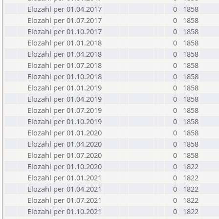
Elozahl per 01.04.2017
0
1858
Elozahl per 01.07.2017
0
1858
Elozahl per 01.10.2017
0
1858
Elozahl per 01.01.2018
0
1858
Elozahl per 01.04.2018
0
1858
Elozahl per 01.07.2018
0
1858
Elozahl per 01.10.2018
0
1858
Elozahl per 01.01.2019
0
1858
Elozahl per 01.04.2019
0
1858
Elozahl per 01.07.2019
0
1858
Elozahl per 01.10.2019
0
1858
Elozahl per 01.01.2020
0
1858
Elozahl per 01.04.2020
0
1858
Elozahl per 01.07.2020
0
1858
Elozahl per 01.10.2020
0
1822
Elozahl per 01.01.2021
0
1822
Elozahl per 01.04.2021
0
1822
Elozahl per 01.07.2021
0
1822
Elozahl per 01.10.2021
0
1822