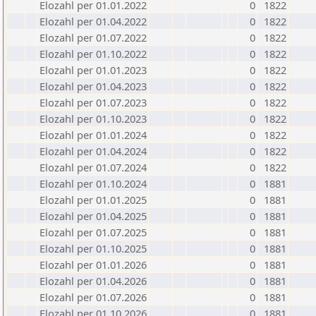
Elozahl per 01.01.2022
0
1822
Elozahl per 01.04.2022
0
1822
Elozahl per 01.07.2022
0
1822
Elozahl per 01.10.2022
0
1822
Elozahl per 01.01.2023
0
1822
Elozahl per 01.04.2023
0
1822
Elozahl per 01.07.2023
0
1822
Elozahl per 01.10.2023
0
1822
Elozahl per 01.01.2024
0
1822
Elozahl per 01.04.2024
0
1822
Elozahl per 01.07.2024
0
1822
Elozahl per 01.10.2024
0
1881
Elozahl per 01.01.2025
0
1881
Elozahl per 01.04.2025
0
1881
Elozahl per 01.07.2025
0
1881
Elozahl per 01.10.2025
0
1881
Elozahl per 01.01.2026
0
1881
Elozahl per 01.04.2026
0
1881
Elozahl per 01.07.2026
0
1881
Elozahl per 01.10.2026
0
1881