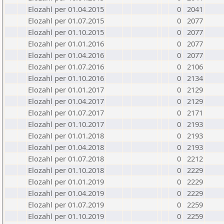
Elozahl per 01.04.2015
0
2041
Elozahl per 01.07.2015
0
2077
Elozahl per 01.10.2015
0
2077
Elozahl per 01.01.2016
0
2077
Elozahl per 01.04.2016
0
2077
Elozahl per 01.07.2016
0
2106
Elozahl per 01.10.2016
0
2134
Elozahl per 01.01.2017
0
2129
Elozahl per 01.04.2017
0
2129
Elozahl per 01.07.2017
0
2171
Elozahl per 01.10.2017
0
2193
Elozahl per 01.01.2018
0
2193
Elozahl per 01.04.2018
0
2193
Elozahl per 01.07.2018
0
2212
Elozahl per 01.10.2018
0
2229
Elozahl per 01.01.2019
0
2229
Elozahl per 01.04.2019
0
2229
Elozahl per 01.07.2019
0
2259
Elozahl per 01.10.2019
0
2259