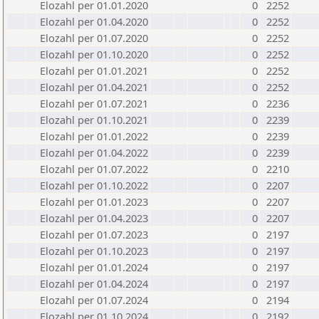
Elozahl per 01.01.2020
0
2252
Elozahl per 01.04.2020
0
2252
Elozahl per 01.07.2020
0
2252
Elozahl per 01.10.2020
0
2252
Elozahl per 01.01.2021
0
2252
Elozahl per 01.04.2021
0
2252
Elozahl per 01.07.2021
0
2236
Elozahl per 01.10.2021
0
2239
Elozahl per 01.01.2022
0
2239
Elozahl per 01.04.2022
0
2239
Elozahl per 01.07.2022
0
2210
Elozahl per 01.10.2022
0
2207
Elozahl per 01.01.2023
0
2207
Elozahl per 01.04.2023
0
2207
Elozahl per 01.07.2023
0
2197
Elozahl per 01.10.2023
0
2197
Elozahl per 01.01.2024
0
2197
Elozahl per 01.04.2024
0
2197
Elozahl per 01.07.2024
0
2194
Elozahl per 01.10.2024
0
2192