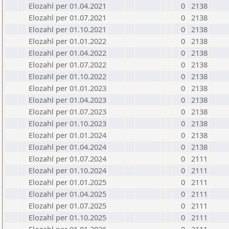
Elozahl per 01.04.2021
0
2138
Elozahl per 01.07.2021
0
2138
Elozahl per 01.10.2021
0
2138
Elozahl per 01.01.2022
0
2138
Elozahl per 01.04.2022
0
2138
Elozahl per 01.07.2022
0
2138
Elozahl per 01.10.2022
0
2138
Elozahl per 01.01.2023
0
2138
Elozahl per 01.04.2023
0
2138
Elozahl per 01.07.2023
0
2138
Elozahl per 01.10.2023
0
2138
Elozahl per 01.01.2024
0
2138
Elozahl per 01.04.2024
0
2138
Elozahl per 01.07.2024
0
2111
Elozahl per 01.10.2024
0
2111
Elozahl per 01.01.2025
0
2111
Elozahl per 01.04.2025
0
2111
Elozahl per 01.07.2025
0
2111
Elozahl per 01.10.2025
0
2111