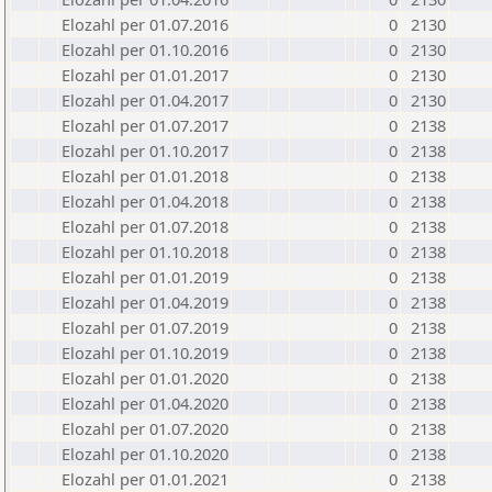
Elozahl per 01.07.2016
0
2130
Elozahl per 01.10.2016
0
2130
Elozahl per 01.01.2017
0
2130
Elozahl per 01.04.2017
0
2130
Elozahl per 01.07.2017
0
2138
Elozahl per 01.10.2017
0
2138
Elozahl per 01.01.2018
0
2138
Elozahl per 01.04.2018
0
2138
Elozahl per 01.07.2018
0
2138
Elozahl per 01.10.2018
0
2138
Elozahl per 01.01.2019
0
2138
Elozahl per 01.04.2019
0
2138
Elozahl per 01.07.2019
0
2138
Elozahl per 01.10.2019
0
2138
Elozahl per 01.01.2020
0
2138
Elozahl per 01.04.2020
0
2138
Elozahl per 01.07.2020
0
2138
Elozahl per 01.10.2020
0
2138
Elozahl per 01.01.2021
0
2138