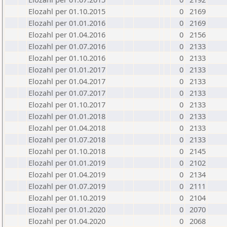
Elozahl per 01.10.2015
0
2169
Elozahl per 01.01.2016
0
2169
Elozahl per 01.04.2016
0
2156
Elozahl per 01.07.2016
0
2133
Elozahl per 01.10.2016
0
2133
Elozahl per 01.01.2017
0
2133
Elozahl per 01.04.2017
0
2133
Elozahl per 01.07.2017
0
2133
Elozahl per 01.10.2017
0
2133
Elozahl per 01.01.2018
0
2133
Elozahl per 01.04.2018
0
2133
Elozahl per 01.07.2018
0
2133
Elozahl per 01.10.2018
0
2145
Elozahl per 01.01.2019
0
2102
Elozahl per 01.04.2019
0
2134
Elozahl per 01.07.2019
0
2111
Elozahl per 01.10.2019
0
2104
Elozahl per 01.01.2020
0
2070
Elozahl per 01.04.2020
0
2068