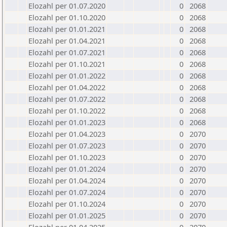
Elozahl per 01.07.2020
0
2068
Elozahl per 01.10.2020
0
2068
Elozahl per 01.01.2021
0
2068
Elozahl per 01.04.2021
0
2068
Elozahl per 01.07.2021
0
2068
Elozahl per 01.10.2021
0
2068
Elozahl per 01.01.2022
0
2068
Elozahl per 01.04.2022
0
2068
Elozahl per 01.07.2022
0
2068
Elozahl per 01.10.2022
0
2068
Elozahl per 01.01.2023
0
2068
Elozahl per 01.04.2023
0
2070
Elozahl per 01.07.2023
0
2070
Elozahl per 01.10.2023
0
2070
Elozahl per 01.01.2024
0
2070
Elozahl per 01.04.2024
0
2070
Elozahl per 01.07.2024
0
2070
Elozahl per 01.10.2024
0
2070
Elozahl per 01.01.2025
0
2070