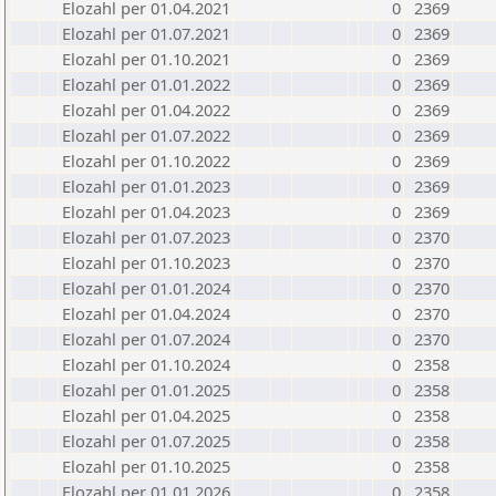
Elozahl per 01.04.2021
0
2369
Elozahl per 01.07.2021
0
2369
Elozahl per 01.10.2021
0
2369
Elozahl per 01.01.2022
0
2369
Elozahl per 01.04.2022
0
2369
Elozahl per 01.07.2022
0
2369
Elozahl per 01.10.2022
0
2369
Elozahl per 01.01.2023
0
2369
Elozahl per 01.04.2023
0
2369
Elozahl per 01.07.2023
0
2370
Elozahl per 01.10.2023
0
2370
Elozahl per 01.01.2024
0
2370
Elozahl per 01.04.2024
0
2370
Elozahl per 01.07.2024
0
2370
Elozahl per 01.10.2024
0
2358
Elozahl per 01.01.2025
0
2358
Elozahl per 01.04.2025
0
2358
Elozahl per 01.07.2025
0
2358
Elozahl per 01.10.2025
0
2358
Elozahl per 01.01.2026
0
2358