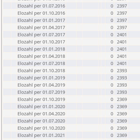
Elozahl per 01.07.2016
0
2397
Elozahl per 01.10.2016
0
2397
Elozahl per 01.01.2017
0
2397
Elozahl per 01.04.2017
0
2397
Elozahl per 01.07.2017
0
2401
Elozahl per 01.10.2017
0
2401
Elozahl per 01.01.2018
0
2401
Elozahl per 01.04.2018
0
2401
Elozahl per 01.07.2018
0
2401
Elozahl per 01.10.2018
0
2393
Elozahl per 01.01.2019
0
2393
Elozahl per 01.04.2019
0
2393
Elozahl per 01.07.2019
0
2393
Elozahl per 01.10.2019
0
2369
Elozahl per 01.01.2020
0
2369
Elozahl per 01.04.2020
0
2369
Elozahl per 01.07.2020
0
2369
Elozahl per 01.10.2020
0
2369
Elozahl per 01.01.2021
0
2369