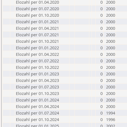
Elozahl per 01.04.2020
0
2000
Elozahl per 01.07.2020
0
2000
Elozahl per 01.10.2020
0
2000
Elozahl per 01.01.2021
0
2000
Elozahl per 01.04.2021
0
2000
Elozahl per 01.07.2021
0
2000
Elozahl per 01.10.2021
0
2000
Elozahl per 01.01.2022
0
2000
Elozahl per 01.04.2022
0
2000
Elozahl per 01.07.2022
0
2000
Elozahl per 01.10.2022
0
2000
Elozahl per 01.01.2023
0
2000
Elozahl per 01.04.2023
0
2000
Elozahl per 01.07.2023
0
2000
Elozahl per 01.10.2023
0
2000
Elozahl per 01.01.2024
0
2000
Elozahl per 01.04.2024
0
2000
Elozahl per 01.07.2024
0
1994
Elozahl per 01.10.2024
0
1996
Elozahl per 01.01.2025
0
2002