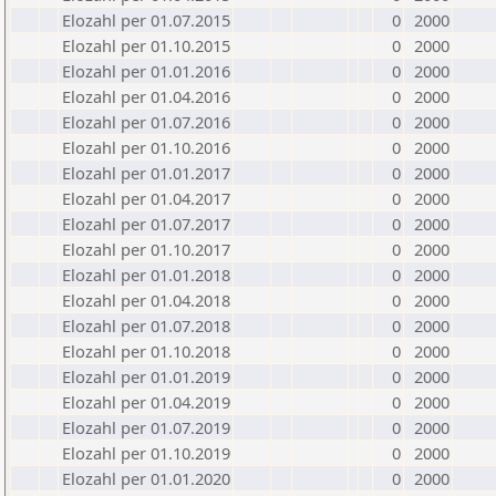
Elozahl per 01.07.2015
0
2000
Elozahl per 01.10.2015
0
2000
Elozahl per 01.01.2016
0
2000
Elozahl per 01.04.2016
0
2000
Elozahl per 01.07.2016
0
2000
Elozahl per 01.10.2016
0
2000
Elozahl per 01.01.2017
0
2000
Elozahl per 01.04.2017
0
2000
Elozahl per 01.07.2017
0
2000
Elozahl per 01.10.2017
0
2000
Elozahl per 01.01.2018
0
2000
Elozahl per 01.04.2018
0
2000
Elozahl per 01.07.2018
0
2000
Elozahl per 01.10.2018
0
2000
Elozahl per 01.01.2019
0
2000
Elozahl per 01.04.2019
0
2000
Elozahl per 01.07.2019
0
2000
Elozahl per 01.10.2019
0
2000
Elozahl per 01.01.2020
0
2000