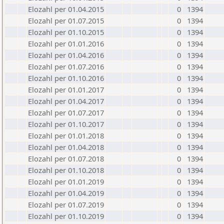
Elozahl per 01.04.2015
0
1394
Elozahl per 01.07.2015
0
1394
Elozahl per 01.10.2015
0
1394
Elozahl per 01.01.2016
0
1394
Elozahl per 01.04.2016
0
1394
Elozahl per 01.07.2016
0
1394
Elozahl per 01.10.2016
0
1394
Elozahl per 01.01.2017
0
1394
Elozahl per 01.04.2017
0
1394
Elozahl per 01.07.2017
0
1394
Elozahl per 01.10.2017
0
1394
Elozahl per 01.01.2018
0
1394
Elozahl per 01.04.2018
0
1394
Elozahl per 01.07.2018
0
1394
Elozahl per 01.10.2018
0
1394
Elozahl per 01.01.2019
0
1394
Elozahl per 01.04.2019
0
1394
Elozahl per 01.07.2019
0
1394
Elozahl per 01.10.2019
0
1394