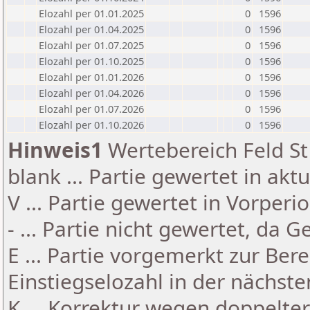
Elozahl per 01.01.2025
0
1596
Elozahl per 01.04.2025
0
1596
Elozahl per 01.07.2025
0
1596
Elozahl per 01.10.2025
0
1596
Elozahl per 01.01.2026
0
1596
Elozahl per 01.04.2026
0
1596
Elozahl per 01.07.2026
0
1596
Elozahl per 01.10.2026
0
1596
Hinweis1
Wertebereich Feld St 
blank ... Partie gewertet in akt
V ... Partie gewertet in Vorperi
- ... Partie nicht gewertet, da 
E ... Partie vorgemerkt zur Be
Einstiegselozahl in der nächst
K ... Korrektur wegen doppelt