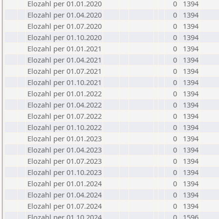
Elozahl per 01.01.2020
0
1394
Elozahl per 01.04.2020
0
1394
Elozahl per 01.07.2020
0
1394
Elozahl per 01.10.2020
0
1394
Elozahl per 01.01.2021
0
1394
Elozahl per 01.04.2021
0
1394
Elozahl per 01.07.2021
0
1394
Elozahl per 01.10.2021
0
1394
Elozahl per 01.01.2022
0
1394
Elozahl per 01.04.2022
0
1394
Elozahl per 01.07.2022
0
1394
Elozahl per 01.10.2022
0
1394
Elozahl per 01.01.2023
0
1394
Elozahl per 01.04.2023
0
1394
Elozahl per 01.07.2023
0
1394
Elozahl per 01.10.2023
0
1394
Elozahl per 01.01.2024
0
1394
Elozahl per 01.04.2024
0
1394
Elozahl per 01.07.2024
0
1394
Elozahl per 01.10.2024
0
1596