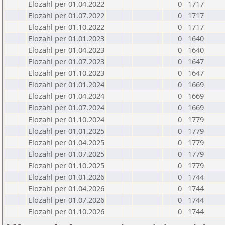
Elozahl per 01.04.2022
0
1717
Elozahl per 01.07.2022
0
1717
Elozahl per 01.10.2022
0
1717
Elozahl per 01.01.2023
0
1640
Elozahl per 01.04.2023
0
1640
Elozahl per 01.07.2023
0
1647
Elozahl per 01.10.2023
0
1647
Elozahl per 01.01.2024
0
1669
Elozahl per 01.04.2024
0
1669
Elozahl per 01.07.2024
0
1669
Elozahl per 01.10.2024
0
1779
Elozahl per 01.01.2025
0
1779
Elozahl per 01.04.2025
0
1779
Elozahl per 01.07.2025
0
1779
Elozahl per 01.10.2025
0
1779
Elozahl per 01.01.2026
0
1744
Elozahl per 01.04.2026
0
1744
Elozahl per 01.07.2026
0
1744
Elozahl per 01.10.2026
0
1744