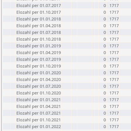
Elozahl per 01.07.2017
0
1717
Elozahl per 01.10.2017
0
1717
Elozahl per 01.01.2018
0
1717
Elozahl per 01.04.2018
0
1717
Elozahl per 01.07.2018
0
1717
Elozahl per 01.10.2018
0
1717
Elozahl per 01.01.2019
0
1717
Elozahl per 01.04.2019
0
1717
Elozahl per 01.07.2019
0
1717
Elozahl per 01.10.2019
0
1717
Elozahl per 01.01.2020
0
1717
Elozahl per 01.04.2020
0
1717
Elozahl per 01.07.2020
0
1717
Elozahl per 01.10.2020
0
1717
Elozahl per 01.01.2021
0
1717
Elozahl per 01.04.2021
0
1717
Elozahl per 01.07.2021
0
1717
Elozahl per 01.10.2021
0
1717
Elozahl per 01.01.2022
0
1717