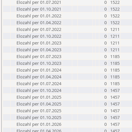
Elozahl per 01.07.2021
0
1522
Elozahl per 01.10.2021
0
1522
Elozahl per 01.01.2022
0
1522
Elozahl per 01.04.2022
0
1522
Elozahl per 01.07.2022
0
1211
Elozahl per 01.10.2022
0
1211
Elozahl per 01.01.2023
0
1211
Elozahl per 01.04.2023
0
1211
Elozahl per 01.07.2023
0
1185
Elozahl per 01.10.2023
0
1185
Elozahl per 01.01.2024
0
1185
Elozahl per 01.04.2024
0
1185
Elozahl per 01.07.2024
0
1185
Elozahl per 01.10.2024
0
1457
Elozahl per 01.01.2025
0
1457
Elozahl per 01.04.2025
0
1457
Elozahl per 01.07.2025
0
1457
Elozahl per 01.10.2025
0
1457
Elozahl per 01.01.2026
0
1457
Elozahl per 01.04.2026
0
1457