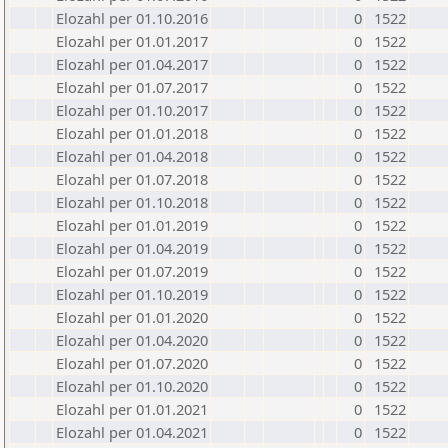
Elozahl per 01.10.2016
0
1522
Elozahl per 01.01.2017
0
1522
Elozahl per 01.04.2017
0
1522
Elozahl per 01.07.2017
0
1522
Elozahl per 01.10.2017
0
1522
Elozahl per 01.01.2018
0
1522
Elozahl per 01.04.2018
0
1522
Elozahl per 01.07.2018
0
1522
Elozahl per 01.10.2018
0
1522
Elozahl per 01.01.2019
0
1522
Elozahl per 01.04.2019
0
1522
Elozahl per 01.07.2019
0
1522
Elozahl per 01.10.2019
0
1522
Elozahl per 01.01.2020
0
1522
Elozahl per 01.04.2020
0
1522
Elozahl per 01.07.2020
0
1522
Elozahl per 01.10.2020
0
1522
Elozahl per 01.01.2021
0
1522
Elozahl per 01.04.2021
0
1522