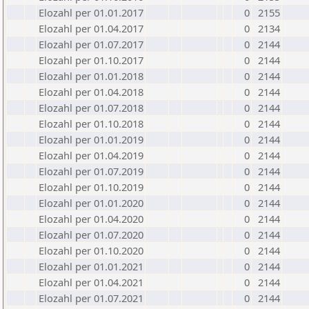
Elozahl per 01.01.2017
0
2155
Elozahl per 01.04.2017
0
2134
Elozahl per 01.07.2017
0
2144
Elozahl per 01.10.2017
0
2144
Elozahl per 01.01.2018
0
2144
Elozahl per 01.04.2018
0
2144
Elozahl per 01.07.2018
0
2144
Elozahl per 01.10.2018
0
2144
Elozahl per 01.01.2019
0
2144
Elozahl per 01.04.2019
0
2144
Elozahl per 01.07.2019
0
2144
Elozahl per 01.10.2019
0
2144
Elozahl per 01.01.2020
0
2144
Elozahl per 01.04.2020
0
2144
Elozahl per 01.07.2020
0
2144
Elozahl per 01.10.2020
0
2144
Elozahl per 01.01.2021
0
2144
Elozahl per 01.04.2021
0
2144
Elozahl per 01.07.2021
0
2144