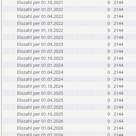
Elozahl per 01.10.2021
0
2144
Elozahl per 01.01.2022
0
2144
Elozahl per 01.04.2022
0
2144
Elozahl per 01.07.2022
0
2144
Elozahl per 01.10.2022
0
2144
Elozahl per 01.01.2023
0
2144
Elozahl per 01.04.2023
0
2144
Elozahl per 01.07.2023
0
2144
Elozahl per 01.10.2023
0
2144
Elozahl per 01.01.2024
0
2144
Elozahl per 01.04.2024
0
2144
Elozahl per 01.07.2024
0
2144
Elozahl per 01.10.2024
0
2144
Elozahl per 01.01.2025
0
2144
Elozahl per 01.04.2025
0
2144
Elozahl per 01.07.2025
0
2144
Elozahl per 01.10.2025
0
2144
Elozahl per 01.01.2026
0
2144
Elozahl per 01.04.2026
0
2144
Elozahl per 01.07.2026
0
2144