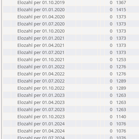
Elozahl per 01.10.2019
0
1367
Elozahl per 01.01.2020
0
1415
Elozahl per 01.04.2020
0
1373
Elozahl per 01.07.2020
0
1373
Elozahl per 01.10.2020
0
1373
Elozahl per 01.01.2021
0
1373
Elozahl per 01.04.2021
0
1373
Elozahl per 01.07.2021
0
1373
Elozahl per 01.10.2021
0
1253
Elozahl per 01.01.2022
0
1276
Elozahl per 01.04.2022
0
1276
Elozahl per 01.07.2022
0
1289
Elozahl per 01.10.2022
0
1289
Elozahl per 01.01.2023
0
1263
Elozahl per 01.04.2023
0
1263
Elozahl per 01.07.2023
0
1263
Elozahl per 01.10.2023
0
1140
Elozahl per 01.01.2024
0
1076
Elozahl per 01.04.2024
0
1076
Elozahl per 01.07.2024
0
1076