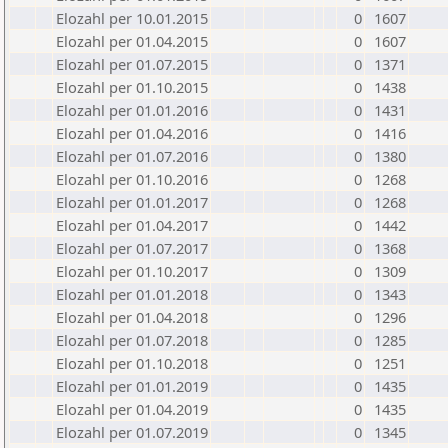
Elozahl per 10.01.2015
0
1607
Elozahl per 01.04.2015
0
1607
Elozahl per 01.07.2015
0
1371
Elozahl per 01.10.2015
0
1438
Elozahl per 01.01.2016
0
1431
Elozahl per 01.04.2016
0
1416
Elozahl per 01.07.2016
0
1380
Elozahl per 01.10.2016
0
1268
Elozahl per 01.01.2017
0
1268
Elozahl per 01.04.2017
0
1442
Elozahl per 01.07.2017
0
1368
Elozahl per 01.10.2017
0
1309
Elozahl per 01.01.2018
0
1343
Elozahl per 01.04.2018
0
1296
Elozahl per 01.07.2018
0
1285
Elozahl per 01.10.2018
0
1251
Elozahl per 01.01.2019
0
1435
Elozahl per 01.04.2019
0
1435
Elozahl per 01.07.2019
0
1345