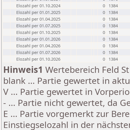
Elozahl per 01.10.2024
0
1384
Elozahl per 01.01.2025
0
1384
Elozahl per 01.04.2025
0
1384
Elozahl per 01.07.2025
0
1384
Elozahl per 01.10.2025
0
1384
Elozahl per 01.01.2026
0
1384
Elozahl per 01.04.2026
0
1384
Elozahl per 01.07.2026
0
1384
Elozahl per 01.10.2026
0
1384
Hinweis1
Wertebereich Feld St 
blank ... Partie gewertet in akt
V ... Partie gewertet in Vorperi
- ... Partie nicht gewertet, da 
E ... Partie vorgemerkt zur Be
Einstiegselozahl in der nächst