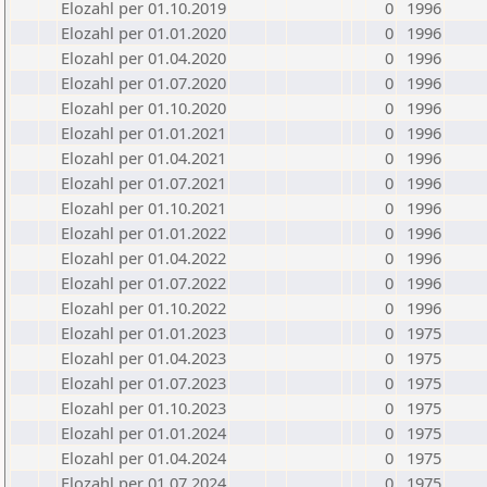
Elozahl per 01.10.2019
0
1996
Elozahl per 01.01.2020
0
1996
Elozahl per 01.04.2020
0
1996
Elozahl per 01.07.2020
0
1996
Elozahl per 01.10.2020
0
1996
Elozahl per 01.01.2021
0
1996
Elozahl per 01.04.2021
0
1996
Elozahl per 01.07.2021
0
1996
Elozahl per 01.10.2021
0
1996
Elozahl per 01.01.2022
0
1996
Elozahl per 01.04.2022
0
1996
Elozahl per 01.07.2022
0
1996
Elozahl per 01.10.2022
0
1996
Elozahl per 01.01.2023
0
1975
Elozahl per 01.04.2023
0
1975
Elozahl per 01.07.2023
0
1975
Elozahl per 01.10.2023
0
1975
Elozahl per 01.01.2024
0
1975
Elozahl per 01.04.2024
0
1975
Elozahl per 01.07.2024
0
1975