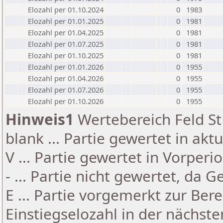
Elozahl per 01.10.2024
0
1983
Elozahl per 01.01.2025
0
1981
Elozahl per 01.04.2025
0
1981
Elozahl per 01.07.2025
0
1981
Elozahl per 01.10.2025
0
1981
Elozahl per 01.01.2026
0
1955
Elozahl per 01.04.2026
0
1955
Elozahl per 01.07.2026
0
1955
Elozahl per 01.10.2026
0
1955
Hinweis1
Wertebereich Feld St 
blank ... Partie gewertet in akt
V ... Partie gewertet in Vorperi
- ... Partie nicht gewertet, da 
E ... Partie vorgemerkt zur Be
Einstiegselozahl in der nächst