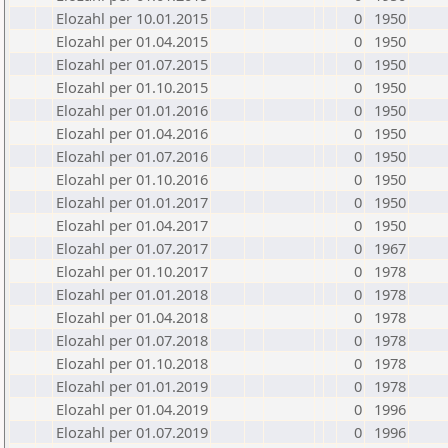
Elozahl per 10.01.2015
0
1950
Elozahl per 01.04.2015
0
1950
Elozahl per 01.07.2015
0
1950
Elozahl per 01.10.2015
0
1950
Elozahl per 01.01.2016
0
1950
Elozahl per 01.04.2016
0
1950
Elozahl per 01.07.2016
0
1950
Elozahl per 01.10.2016
0
1950
Elozahl per 01.01.2017
0
1950
Elozahl per 01.04.2017
0
1950
Elozahl per 01.07.2017
0
1967
Elozahl per 01.10.2017
0
1978
Elozahl per 01.01.2018
0
1978
Elozahl per 01.04.2018
0
1978
Elozahl per 01.07.2018
0
1978
Elozahl per 01.10.2018
0
1978
Elozahl per 01.01.2019
0
1978
Elozahl per 01.04.2019
0
1996
Elozahl per 01.07.2019
0
1996