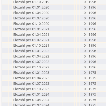
Elozahl per 01.10.2019
0
1996
Elozahl per 01.01.2020
0
1996
Elozahl per 01.04.2020
0
1996
Elozahl per 01.07.2020
0
1996
Elozahl per 01.10.2020
0
1996
Elozahl per 01.01.2021
0
1996
Elozahl per 01.04.2021
0
1996
Elozahl per 01.07.2021
0
1996
Elozahl per 01.10.2021
0
1996
Elozahl per 01.01.2022
0
1996
Elozahl per 01.04.2022
0
1996
Elozahl per 01.07.2022
0
1996
Elozahl per 01.10.2022
0
1996
Elozahl per 01.01.2023
0
1975
Elozahl per 01.04.2023
0
1975
Elozahl per 01.07.2023
0
1975
Elozahl per 01.10.2023
0
1975
Elozahl per 01.01.2024
0
1975
Elozahl per 01.04.2024
0
1975
Elozahl per 01.07.2024
0
1975