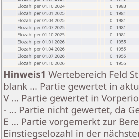
Elozahl per 01.10.2024
0
1983
Elozahl per 01.01.2025
0
1981
Elozahl per 01.04.2025
0
1981
Elozahl per 01.07.2025
0
1981
Elozahl per 01.10.2025
0
1981
Elozahl per 01.01.2026
0
1955
Elozahl per 01.04.2026
0
1955
Elozahl per 01.07.2026
0
1955
Elozahl per 01.10.2026
0
1955
Hinweis1
Wertebereich Feld St 
blank ... Partie gewertet in akt
V ... Partie gewertet in Vorperi
- ... Partie nicht gewertet, da 
E ... Partie vorgemerkt zur Be
Einstiegselozahl in der nächst