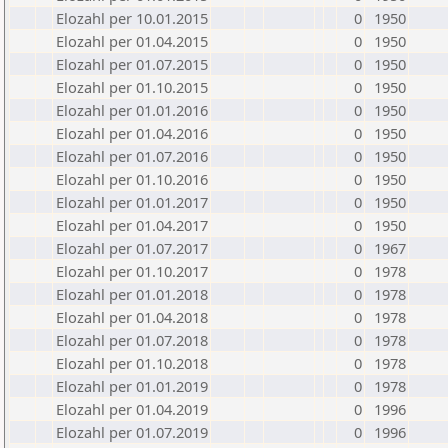
Elozahl per 10.01.2015
0
1950
Elozahl per 01.04.2015
0
1950
Elozahl per 01.07.2015
0
1950
Elozahl per 01.10.2015
0
1950
Elozahl per 01.01.2016
0
1950
Elozahl per 01.04.2016
0
1950
Elozahl per 01.07.2016
0
1950
Elozahl per 01.10.2016
0
1950
Elozahl per 01.01.2017
0
1950
Elozahl per 01.04.2017
0
1950
Elozahl per 01.07.2017
0
1967
Elozahl per 01.10.2017
0
1978
Elozahl per 01.01.2018
0
1978
Elozahl per 01.04.2018
0
1978
Elozahl per 01.07.2018
0
1978
Elozahl per 01.10.2018
0
1978
Elozahl per 01.01.2019
0
1978
Elozahl per 01.04.2019
0
1996
Elozahl per 01.07.2019
0
1996