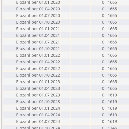
Elozahl per 01.01.2020
0
1665
Elozahl per 01.04.2020
0
1665
Elozahl per 01.07.2020
0
1665
Elozahl per 01.10.2020
0
1665
Elozahl per 01.01.2021
0
1665
Elozahl per 01.04.2021
0
1665
Elozahl per 01.07.2021
0
1665
Elozahl per 01.10.2021
0
1665
Elozahl per 01.01.2022
0
1665
Elozahl per 01.04.2022
0
1665
Elozahl per 01.07.2022
0
1665
Elozahl per 01.10.2022
0
1665
Elozahl per 01.01.2023
0
1665
Elozahl per 01.04.2023
0
1665
Elozahl per 01.07.2023
0
1619
Elozahl per 01.10.2023
0
1619
Elozahl per 01.01.2024
0
1619
Elozahl per 01.04.2024
0
1619
Elozahl per 01.07.2024
0
1619
Elozahl per 01.10.2024
0
1746