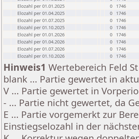
Elozahl per 01.01.2025
0
1746
Elozahl per 01.04.2025
0
1746
Elozahl per 01.07.2025
0
1746
Elozahl per 01.10.2025
0
1746
Elozahl per 01.01.2026
0
1746
Elozahl per 01.04.2026
0
1746
Elozahl per 01.07.2026
0
1746
Elozahl per 01.10.2026
0
1746
Hinweis1
Wertebereich Feld St 
blank ... Partie gewertet in akt
V ... Partie gewertet in Vorperi
- ... Partie nicht gewertet, da 
E ... Partie vorgemerkt zur Be
Einstiegselozahl in der nächst
K ... Korrektur wegen doppelt