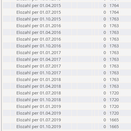
Elozahl per 01.04.2015
0
1764
Elozahl per 01.07.2015
0
1764
Elozahl per 01.10.2015
0
1763
Elozahl per 01.01.2016
0
1763
Elozahl per 01.04.2016
0
1763
Elozahl per 01.07.2016
0
1763
Elozahl per 01.10.2016
0
1763
Elozahl per 01.01.2017
0
1763
Elozahl per 01.04.2017
0
1763
Elozahl per 01.07.2017
0
1763
Elozahl per 01.10.2017
0
1763
Elozahl per 01.01.2018
0
1763
Elozahl per 01.04.2018
0
1763
Elozahl per 01.07.2018
0
1720
Elozahl per 01.10.2018
0
1720
Elozahl per 01.01.2019
0
1720
Elozahl per 01.04.2019
0
1720
Elozahl per 01.07.2019
0
1665
Elozahl per 01.10.2019
0
1665