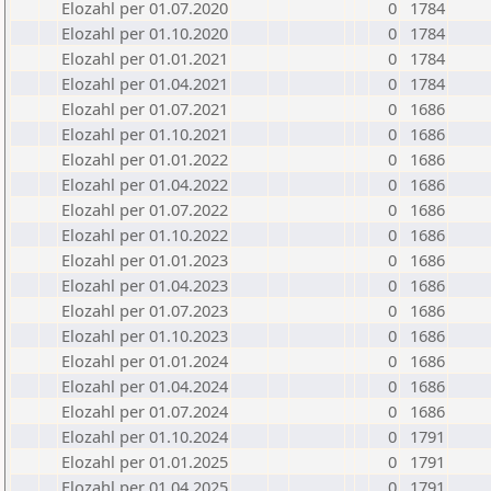
Elozahl per 01.07.2020
0
1784
Elozahl per 01.10.2020
0
1784
Elozahl per 01.01.2021
0
1784
Elozahl per 01.04.2021
0
1784
Elozahl per 01.07.2021
0
1686
Elozahl per 01.10.2021
0
1686
Elozahl per 01.01.2022
0
1686
Elozahl per 01.04.2022
0
1686
Elozahl per 01.07.2022
0
1686
Elozahl per 01.10.2022
0
1686
Elozahl per 01.01.2023
0
1686
Elozahl per 01.04.2023
0
1686
Elozahl per 01.07.2023
0
1686
Elozahl per 01.10.2023
0
1686
Elozahl per 01.01.2024
0
1686
Elozahl per 01.04.2024
0
1686
Elozahl per 01.07.2024
0
1686
Elozahl per 01.10.2024
0
1791
Elozahl per 01.01.2025
0
1791
Elozahl per 01.04.2025
0
1791