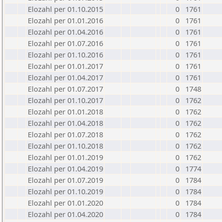
Elozahl per 01.10.2015
0
1761
Elozahl per 01.01.2016
0
1761
Elozahl per 01.04.2016
0
1761
Elozahl per 01.07.2016
0
1761
Elozahl per 01.10.2016
0
1761
Elozahl per 01.01.2017
0
1761
Elozahl per 01.04.2017
0
1761
Elozahl per 01.07.2017
0
1748
Elozahl per 01.10.2017
0
1762
Elozahl per 01.01.2018
0
1762
Elozahl per 01.04.2018
0
1762
Elozahl per 01.07.2018
0
1762
Elozahl per 01.10.2018
0
1762
Elozahl per 01.01.2019
0
1762
Elozahl per 01.04.2019
0
1774
Elozahl per 01.07.2019
0
1784
Elozahl per 01.10.2019
0
1784
Elozahl per 01.01.2020
0
1784
Elozahl per 01.04.2020
0
1784