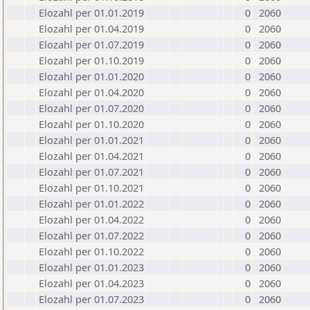
Elozahl per 01.01.2019
0
2060
Elozahl per 01.04.2019
0
2060
Elozahl per 01.07.2019
0
2060
Elozahl per 01.10.2019
0
2060
Elozahl per 01.01.2020
0
2060
Elozahl per 01.04.2020
0
2060
Elozahl per 01.07.2020
0
2060
Elozahl per 01.10.2020
0
2060
Elozahl per 01.01.2021
0
2060
Elozahl per 01.04.2021
0
2060
Elozahl per 01.07.2021
0
2060
Elozahl per 01.10.2021
0
2060
Elozahl per 01.01.2022
0
2060
Elozahl per 01.04.2022
0
2060
Elozahl per 01.07.2022
0
2060
Elozahl per 01.10.2022
0
2060
Elozahl per 01.01.2023
0
2060
Elozahl per 01.04.2023
0
2060
Elozahl per 01.07.2023
0
2060