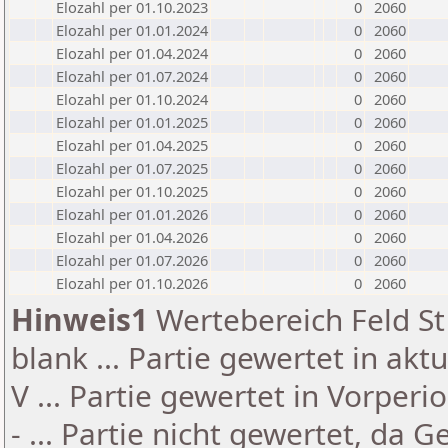
Elozahl per 01.10.2023
0
2060
Elozahl per 01.01.2024
0
2060
Elozahl per 01.04.2024
0
2060
Elozahl per 01.07.2024
0
2060
Elozahl per 01.10.2024
0
2060
Elozahl per 01.01.2025
0
2060
Elozahl per 01.04.2025
0
2060
Elozahl per 01.07.2025
0
2060
Elozahl per 01.10.2025
0
2060
Elozahl per 01.01.2026
0
2060
Elozahl per 01.04.2026
0
2060
Elozahl per 01.07.2026
0
2060
Elozahl per 01.10.2026
0
2060
Hinweis1
Wertebereich Feld St 
blank ... Partie gewertet in akt
V ... Partie gewertet in Vorperi
- ... Partie nicht gewertet, da 