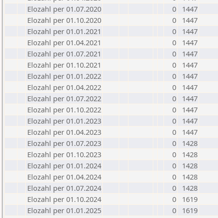
Elozahl per 01.07.2020
0
1447
Elozahl per 01.10.2020
0
1447
Elozahl per 01.01.2021
0
1447
Elozahl per 01.04.2021
0
1447
Elozahl per 01.07.2021
0
1447
Elozahl per 01.10.2021
0
1447
Elozahl per 01.01.2022
0
1447
Elozahl per 01.04.2022
0
1447
Elozahl per 01.07.2022
0
1447
Elozahl per 01.10.2022
0
1447
Elozahl per 01.01.2023
0
1447
Elozahl per 01.04.2023
0
1447
Elozahl per 01.07.2023
0
1428
Elozahl per 01.10.2023
0
1428
Elozahl per 01.01.2024
0
1428
Elozahl per 01.04.2024
0
1428
Elozahl per 01.07.2024
0
1428
Elozahl per 01.10.2024
0
1619
Elozahl per 01.01.2025
0
1619