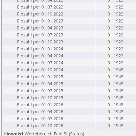
Elozahl per 01.07.2022
0
1922
Elozahl per 01.10.2022
0
1922
Elozahl per 01.01.2023
0
1922
Elozahl per 01.04.2023
0
1922
Elozahl per 01.07.2023
0
1922
Elozahl per 01.10.2023
0
1922
Elozahl per 01.01.2024
0
1922
Elozahl per 01.04.2024
0
1922
Elozahl per 01.07.2024
0
1922
Elozahl per 01.10.2024
0
1948
Elozahl per 01.01.2025
0
1948
Elozahl per 01.04.2025
0
1948
Elozahl per 01.07.2025
0
1948
Elozahl per 01.10.2025
0
1948
Elozahl per 01.01.2026
0
1948
Elozahl per 01.04.2026
0
1948
Elozahl per 01.07.2026
0
1948
Elozahl per 01.10.2026
0
1948
Hinweis1
Wertebereich Feld St (Status)