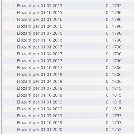
Elozahl per 01.07.2015
0
1752
Elozahl per 01.10.2015
0
1790
Elozahl per 01.01.2016
0
1790
Elozahl per 01.04.2016
0
1790
Elozahl per 01.07.2016
0
1790
Elozahl per 01.10.2016
0
1790
Elozahl per 01.01.2017
0
1790
Elozahl per 01.04.2017
0
1790
Elozahl per 01.07.2017
0
1790
Elozahl per 01.10.2017
0
1806
Elozahl per 01.01.2018
0
1806
Elozahl per 01.04.2018
0
1806
Elozahl per 01.07.2018
0
1815
Elozahl per 01.10.2018
0
1815
Elozahl per 01.01.2019
0
1815
Elozahl per 01.04.2019
0
1815
Elozahl per 01.07.2019
0
1753
Elozahl per 01.10.2019
0
1753
Elozahl per 01.01.2020
0
1753