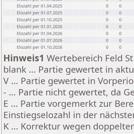
Elozahl per 01.04.2025
0
0
Elozahl per 01.07.2025
0
0
Elozahl per 01.10.2025
0
0
Elozahl per 01.01.2026
0
0
Elozahl per 01.04.2026
0
0
Elozahl per 01.07.2026
0
0
Elozahl per 01.10.2026
0
0
Hinweis1
Wertebereich Feld St 
blank ... Partie gewertet in akt
V ... Partie gewertet in Vorperi
- ... Partie nicht gewertet, da 
E ... Partie vorgemerkt zur Be
Einstiegselozahl in der nächst
K ... Korrektur wegen doppelt