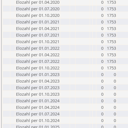
Elozahl per 01.04.2020
0
1753
Elozahl per 01.07.2020
0
1753
Elozahl per 01.10.2020
0
1753
Elozahl per 01.01.2021
0
1753
Elozahl per 01.04.2021
0
1753
Elozahl per 01.07.2021
0
1753
Elozahl per 01.10.2021
0
1753
Elozahl per 01.01.2022
0
1753
Elozahl per 01.04.2022
0
1753
Elozahl per 01.07.2022
0
1753
Elozahl per 01.10.2022
0
1753
Elozahl per 01.01.2023
0
0
Elozahl per 01.04.2023
0
0
Elozahl per 01.07.2023
0
0
Elozahl per 01.10.2023
0
0
Elozahl per 01.01.2024
0
0
Elozahl per 01.04.2024
0
0
Elozahl per 01.07.2024
0
0
Elozahl per 01.10.2024
0
0
Elozahl per 01.01.2025
0
0