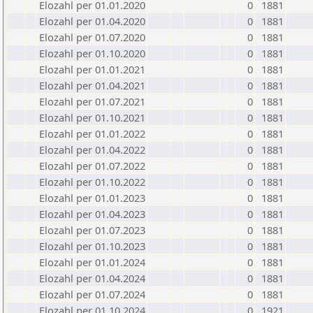
Elozahl per 01.01.2020
0
1881
Elozahl per 01.04.2020
0
1881
Elozahl per 01.07.2020
0
1881
Elozahl per 01.10.2020
0
1881
Elozahl per 01.01.2021
0
1881
Elozahl per 01.04.2021
0
1881
Elozahl per 01.07.2021
0
1881
Elozahl per 01.10.2021
0
1881
Elozahl per 01.01.2022
0
1881
Elozahl per 01.04.2022
0
1881
Elozahl per 01.07.2022
0
1881
Elozahl per 01.10.2022
0
1881
Elozahl per 01.01.2023
0
1881
Elozahl per 01.04.2023
0
1881
Elozahl per 01.07.2023
0
1881
Elozahl per 01.10.2023
0
1881
Elozahl per 01.01.2024
0
1881
Elozahl per 01.04.2024
0
1881
Elozahl per 01.07.2024
0
1881
Elozahl per 01.10.2024
0
1921