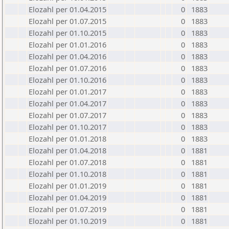
Elozahl per 01.04.2015
0
1883
Elozahl per 01.07.2015
0
1883
Elozahl per 01.10.2015
0
1883
Elozahl per 01.01.2016
0
1883
Elozahl per 01.04.2016
0
1883
Elozahl per 01.07.2016
0
1883
Elozahl per 01.10.2016
0
1883
Elozahl per 01.01.2017
0
1883
Elozahl per 01.04.2017
0
1883
Elozahl per 01.07.2017
0
1883
Elozahl per 01.10.2017
0
1883
Elozahl per 01.01.2018
0
1883
Elozahl per 01.04.2018
0
1881
Elozahl per 01.07.2018
0
1881
Elozahl per 01.10.2018
0
1881
Elozahl per 01.01.2019
0
1881
Elozahl per 01.04.2019
0
1881
Elozahl per 01.07.2019
0
1881
Elozahl per 01.10.2019
0
1881