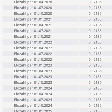
Elozahl per 01.04.2020
0
2135
Elozahl per 01.07.2020
0
2135
Elozahl per 01.10.2020
0
2135
Elozahl per 01.01.2021
0
2135
Elozahl per 01.04.2021
0
2135
Elozahl per 01.07.2021
0
2135
Elozahl per 01.10.2021
0
2135
Elozahl per 01.01.2022
0
2135
Elozahl per 01.04.2022
0
2135
Elozahl per 01.07.2022
0
2135
Elozahl per 01.10.2022
0
2135
Elozahl per 01.01.2023
0
2135
Elozahl per 01.04.2023
0
2135
Elozahl per 01.07.2023
0
2135
Elozahl per 01.10.2023
0
2135
Elozahl per 01.01.2024
0
2135
Elozahl per 01.04.2024
0
2135
Elozahl per 01.07.2024
0
2135
Elozahl per 01.10.2024
0
2135
Elozahl per 01.01.2025
0
2135