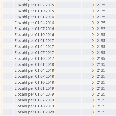
Elozahl per 01.07.2015
0
2135
Elozahl per 01.10.2015
0
2135
Elozahl per 01.01.2016
0
2135
Elozahl per 01.04.2016
0
2135
Elozahl per 01.07.2016
0
2135
Elozahl per 01.10.2016
0
2135
Elozahl per 01.01.2017
0
2135
Elozahl per 01.04.2017
0
2135
Elozahl per 01.07.2017
0
2135
Elozahl per 01.10.2017
0
2135
Elozahl per 01.01.2018
0
2135
Elozahl per 01.04.2018
0
2135
Elozahl per 01.07.2018
0
2135
Elozahl per 01.10.2018
0
2135
Elozahl per 01.01.2019
0
2135
Elozahl per 01.04.2019
0
2135
Elozahl per 01.07.2019
0
2135
Elozahl per 01.10.2019
0
2135
Elozahl per 01.01.2020
0
2135