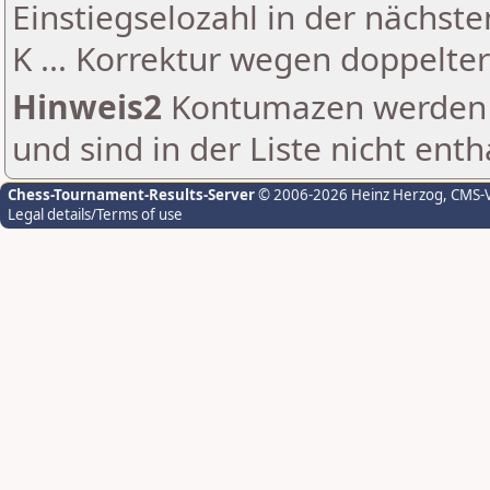
Einstiegselozahl in der nächst
K ... Korrektur wegen doppelt
Hinweis2
Kontumazen werden g
und sind in der Liste nicht enth
Chess-Tournament-Results-Server
© 2006-2026 Heinz Herzog
, CMS-
Legal details/Terms of use