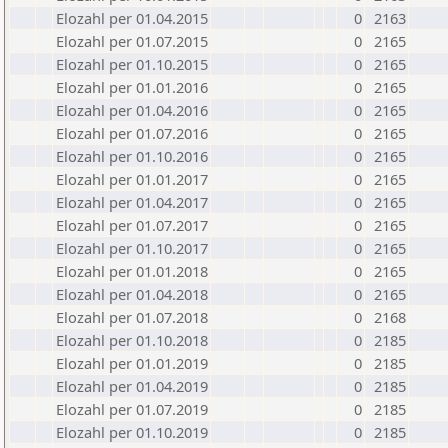
Elozahl per 01.04.2015
0
2163
Elozahl per 01.07.2015
0
2165
Elozahl per 01.10.2015
0
2165
Elozahl per 01.01.2016
0
2165
Elozahl per 01.04.2016
0
2165
Elozahl per 01.07.2016
0
2165
Elozahl per 01.10.2016
0
2165
Elozahl per 01.01.2017
0
2165
Elozahl per 01.04.2017
0
2165
Elozahl per 01.07.2017
0
2165
Elozahl per 01.10.2017
0
2165
Elozahl per 01.01.2018
0
2165
Elozahl per 01.04.2018
0
2165
Elozahl per 01.07.2018
0
2168
Elozahl per 01.10.2018
0
2185
Elozahl per 01.01.2019
0
2185
Elozahl per 01.04.2019
0
2185
Elozahl per 01.07.2019
0
2185
Elozahl per 01.10.2019
0
2185