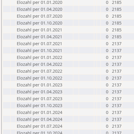
Elozahl per 01.01.2020
0
2185
Elozahl per 01.04.2020
0
2185
Elozahl per 01.07.2020
0
2185
Elozahl per 01.10.2020
0
2185
Elozahl per 01.01.2021
0
2185
Elozahl per 01.04.2021
0
2185
Elozahl per 01.07.2021
0
2137
Elozahl per 01.10.2021
0
2137
Elozahl per 01.01.2022
0
2137
Elozahl per 01.04.2022
0
2137
Elozahl per 01.07.2022
0
2137
Elozahl per 01.10.2022
0
2137
Elozahl per 01.01.2023
0
2137
Elozahl per 01.04.2023
0
2137
Elozahl per 01.07.2023
0
2137
Elozahl per 01.10.2023
0
2137
Elozahl per 01.01.2024
0
2137
Elozahl per 01.04.2024
0
2137
Elozahl per 01.07.2024
0
2137
Elozahl per 01.10.2024
0
2137