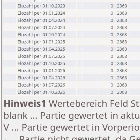
Elozahl per 01.10.2023
0
2368
Elozahl per 01.01.2024
0
2368
Elozahl per 01.04.2024
0
2368
Elozahl per 01.07.2024
0
2368
Elozahl per 01.10.2024
0
2368
Elozahl per 01.01.2025
0
2368
Elozahl per 01.04.2025
0
2368
Elozahl per 01.07.2025
0
2368
Elozahl per 01.10.2025
0
2368
Elozahl per 01.01.2026
0
2368
Elozahl per 01.04.2026
0
2368
Elozahl per 01.07.2026
0
2368
Elozahl per 01.10.2026
0
2368
Hinweis1
Wertebereich Feld St 
blank ... Partie gewertet in akt
V ... Partie gewertet in Vorperi
- ... Partie nicht gewertet, da 