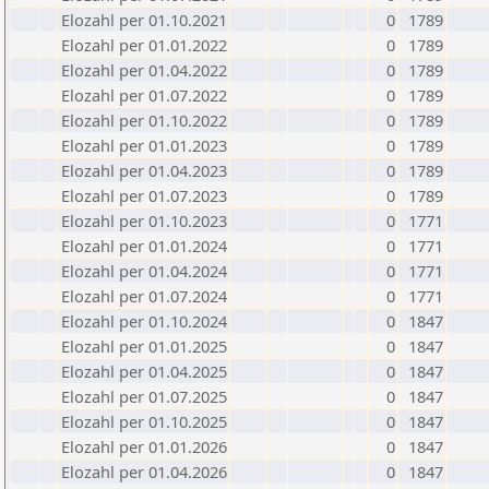
Elozahl per 01.10.2021
0
1789
Elozahl per 01.01.2022
0
1789
Elozahl per 01.04.2022
0
1789
Elozahl per 01.07.2022
0
1789
Elozahl per 01.10.2022
0
1789
Elozahl per 01.01.2023
0
1789
Elozahl per 01.04.2023
0
1789
Elozahl per 01.07.2023
0
1789
Elozahl per 01.10.2023
0
1771
Elozahl per 01.01.2024
0
1771
Elozahl per 01.04.2024
0
1771
Elozahl per 01.07.2024
0
1771
Elozahl per 01.10.2024
0
1847
Elozahl per 01.01.2025
0
1847
Elozahl per 01.04.2025
0
1847
Elozahl per 01.07.2025
0
1847
Elozahl per 01.10.2025
0
1847
Elozahl per 01.01.2026
0
1847
Elozahl per 01.04.2026
0
1847