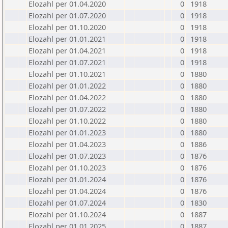
Elozahl per 01.04.2020
0
1918
Elozahl per 01.07.2020
0
1918
Elozahl per 01.10.2020
0
1918
Elozahl per 01.01.2021
0
1918
Elozahl per 01.04.2021
0
1918
Elozahl per 01.07.2021
0
1918
Elozahl per 01.10.2021
0
1880
Elozahl per 01.01.2022
0
1880
Elozahl per 01.04.2022
0
1880
Elozahl per 01.07.2022
0
1880
Elozahl per 01.10.2022
0
1880
Elozahl per 01.01.2023
0
1880
Elozahl per 01.04.2023
0
1886
Elozahl per 01.07.2023
0
1876
Elozahl per 01.10.2023
0
1876
Elozahl per 01.01.2024
0
1876
Elozahl per 01.04.2024
0
1876
Elozahl per 01.07.2024
0
1830
Elozahl per 01.10.2024
0
1887
Elozahl per 01.01.2025
0
1887