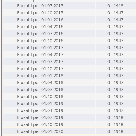
Elozahl per 01.07.2015
0
1918
Elozahl per 01.10.2015
0
1947
Elozahl per 01.01.2016
0
1947
Elozahl per 01.04.2016
0
1947
Elozahl per 01.07.2016
0
1947
Elozahl per 01.10.2016
0
1947
Elozahl per 01.01.2017
0
1947
Elozahl per 01.04.2017
0
1947
Elozahl per 01.07.2017
0
1947
Elozahl per 01.10.2017
0
1947
Elozahl per 01.01.2018
0
1947
Elozahl per 01.04.2018
0
1947
Elozahl per 01.07.2018
0
1947
Elozahl per 01.10.2018
0
1947
Elozahl per 01.01.2019
0
1947
Elozahl per 01.04.2019
0
1947
Elozahl per 01.07.2019
0
1918
Elozahl per 01.10.2019
0
1918
Elozahl per 01.01.2020
0
1918