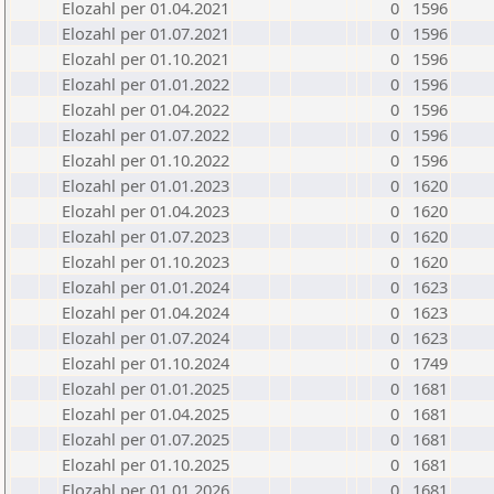
Elozahl per 01.04.2021
0
1596
Elozahl per 01.07.2021
0
1596
Elozahl per 01.10.2021
0
1596
Elozahl per 01.01.2022
0
1596
Elozahl per 01.04.2022
0
1596
Elozahl per 01.07.2022
0
1596
Elozahl per 01.10.2022
0
1596
Elozahl per 01.01.2023
0
1620
Elozahl per 01.04.2023
0
1620
Elozahl per 01.07.2023
0
1620
Elozahl per 01.10.2023
0
1620
Elozahl per 01.01.2024
0
1623
Elozahl per 01.04.2024
0
1623
Elozahl per 01.07.2024
0
1623
Elozahl per 01.10.2024
0
1749
Elozahl per 01.01.2025
0
1681
Elozahl per 01.04.2025
0
1681
Elozahl per 01.07.2025
0
1681
Elozahl per 01.10.2025
0
1681
Elozahl per 01.01.2026
0
1681