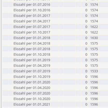
Elozahl per 01.07.2016
0
1574
Elozahl per 01.10.2016
0
1574
Elozahl per 01.01.2017
0
1574
Elozahl per 01.04.2017
0
1574
Elozahl per 01.07.2017
0
1622
Elozahl per 01.10.2017
0
1622
Elozahl per 01.01.2018
0
1630
Elozahl per 01.04.2018
0
1575
Elozahl per 01.07.2018
0
1575
Elozahl per 01.10.2018
0
1575
Elozahl per 01.01.2019
0
1575
Elozahl per 01.04.2019
0
1575
Elozahl per 01.07.2019
0
1533
Elozahl per 01.10.2019
0
1596
Elozahl per 01.01.2020
0
1596
Elozahl per 01.04.2020
0
1596
Elozahl per 01.07.2020
0
1596
Elozahl per 01.10.2020
0
1596
Elozahl per 01.01.2021
0
1596